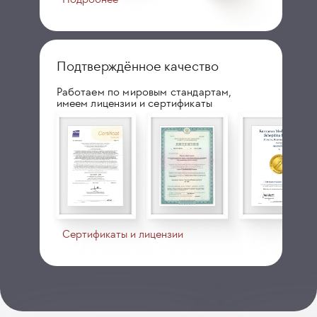
Подтверждённое качество
Работаем по мировым стандартам,
имеем лицензии и сертификаты
Сертификаты и лицензии