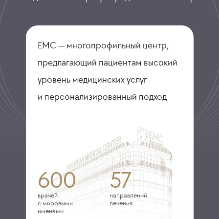
ЕМС — многопрофильный центр,
предлагающий пациентам высокий
уровень медицинских услуг
и персонализированный подход
600
57
врачей
направлений
с мировыми
лечения
именами