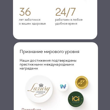
36
24/7
лет заботимся
работаем в любое
о вашем здоровье
удобное время
Признание мирового уровня
Наши достижения подтверждены
престижными международными
наградами
Подробнее