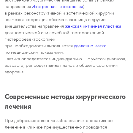
направления
Экстренная гинекология
)
в рамках реконструктивной и эстетической хирургии
возможна коррекция объема влагалища и другие
вмешательства направления
женская интимная пластика
.
диагностической или лечебной гистероскопией
гистерорезектоскопией
при необходимости выполняется
удаление матки
по медицинским показаниям.
Тактика определяется индивидуально — с учётом диагноза,
возраста, репродуктивных планов и общего состояния
здоровья.
Современные методы хирургического
лечения
При доброкачественных заболеваниях оперативное
лечение в клинике преимущественно проводится