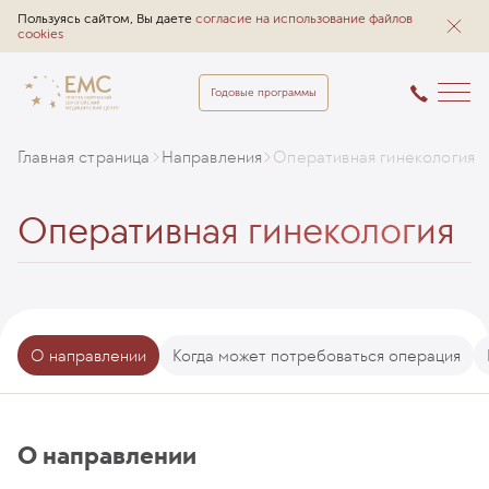
Пользуясь сайтом, Вы даете
согласие на использование файлов
cookies
Годовые программы
Главная страница
Направления
Оперативная гинекология
Оперативная гинекология
О направлении
Когда может потребоваться операция
О направлении