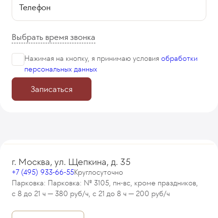
Телефон
Выбрать время звонка
Нажимая на кнопку, я принимаю
условия
обработки
персональных данных
Записаться
г. Москва, ул. Щепкина, д. 35
+7 (495) 933-66-55
Круглосуточно
Парковка: Парковка: № 3105, пн-вс, кроме праздников,
с 8 до 21 ч — 380 руб/ч, с 21 до 8 ч — 200 руб/ч