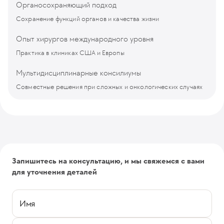
Органосохраняющий подход
Сохранение функций органов и качества жизни
Опыт хирургов международного уровня
Практика в клиниках США и Европы
Мультидисциплинарные консилиумы
Совместные решения при сложных и онкологических случаях
Запишитесь на консультацию, и мы свяжемся с вами
для уточнения деталей
Имя