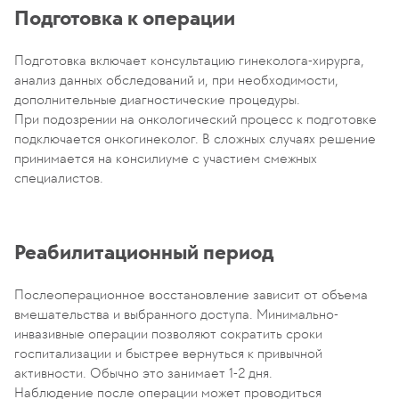
Подготовка к операции
Подготовка включает консультацию гинеколога-хирурга,
анализ данных обследований и, при необходимости,
дополнительные диагностические процедуры.
При подозрении на онкологический процесс к подготовке
подключается онкогинеколог. В сложных случаях решение
принимается на консилиуме с участием смежных
специалистов.
Реабилитационный период
Послеоперационное восстановление зависит от объема
вмешательства и выбранного доступа. Минимально-
инвазивные операции позволяют сократить сроки
госпитализации и быстрее вернуться к привычной
активности. Обычно это занимает 1-2 дня.
Наблюдение после операции может проводиться