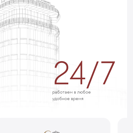
24/7
работаем в любое
удобное время