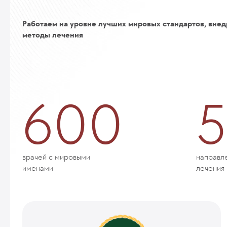
Работаем на уровне лучших мировых стандартов, внед
методы лечения
600
5
врачей с мировыми
направл
именами
лечения