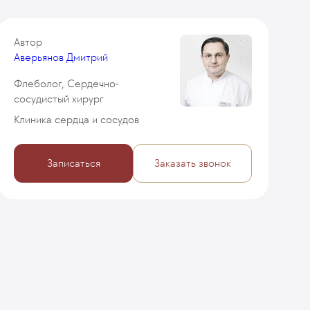
Автор
Аверьянов Дмитрий
Флеболог, Сердечно-
сосудистый хирург
Клиника сердца и сосудов
Записаться
Заказать звонок