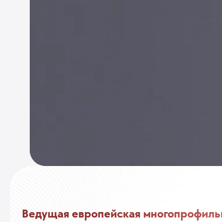
Ведущая европейская многопрофиль