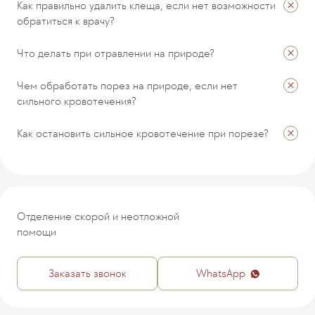
Как правильно удалить клеща, если нет возможности
ОТПРАВИТЬ
обратиться к врачу?
Что делать при отравлении на природе?
Чем обработать порез на природе, если нет
сильного кровотечения?
Как остановить сильное кровотечение при порезе?
Отделение скорой и неотложной
помощи
Заказать звонок
WhatsApp