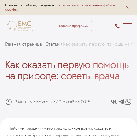
Пользуясь сайтом, Вы даете
согласие на использование файлов
cookies
Годовые программы
Главная страница
Статьи
Как оказать первую помощь на пр
Как оказать первую помощь
на природе: советы врача
2 мин на прочтение
30 октября 2015
Майские праздники - это традиционное время, когда все
стремятся выбраться на природу, насладится теплыми днями