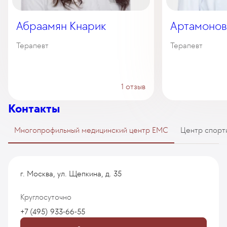
Абраамян Кнарик
Артамонов
Терапевт
Терапевт
1 отзыв
Контакты
Многопрофильный медицинский центр EMC
Центр спорт
г. Москва, ул. Щепкина, д. 35
Круглосуточно
+7 (495) 933-66-55