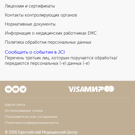
Лицензии и сертификаты
Контакты контролирующих органов
Нормативные документы
Информация о медицинских работниках EMC
Политика обработки персональных данных
Сообщить о событии в JCI
Перечень третьих лиц, которым поручается обработка/
передаются персональных (-е) данных (-е)
Карта сайта
Использование cookie
Пользовательское соглашение
Политика конфиденциальности
© 2026 Европейский Медицинский Центр