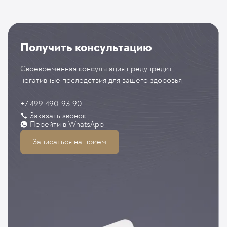
Получить консультацию
Своевременная консультация предупредит
негативные последствия для вашего здоровья
+7 499 490-93-90
Заказать звонок
Перейти в WhatsApp
Записаться на прием