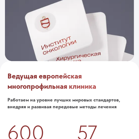
Ведущая европейская
многопрофильная клиника
Работаем на уровне лучших мировых стандартов,
внедряя и развивая передовые методы лечения
600
57