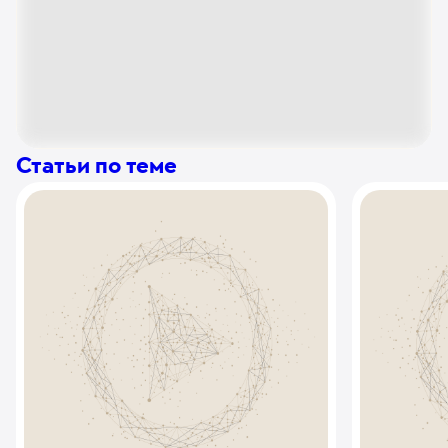
Статьи по теме