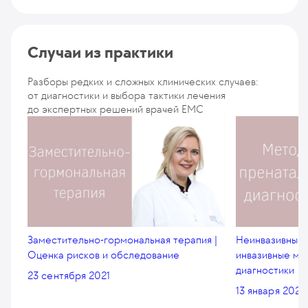
Случаи из практики
Разборы редких и сложных клинических случаев:
от диагностики и выбора тактики лечения
до экспертных решений врачей EMC
Заместительно-гормональная терапия |
Неинвазивный 
Оценка рисков и обследование
инвазивные ме
диагностики
23 сентября 2021
13 января 2020