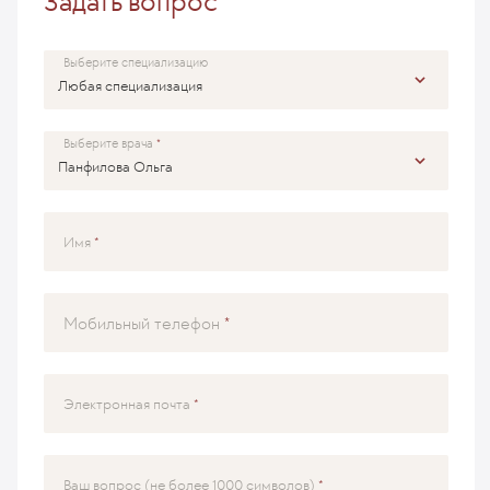
Задать вопрос
Выберите специализацию
Выберите врача
Имя
Мобильный телефон
Электронная почта
Ваш вопрос (не более 1000 символов)