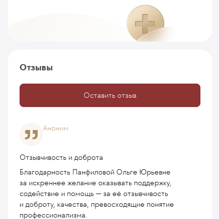
Отзывы
Оставить отзыв
Аноним
Отзывчивость и доброта
Благодарность Панфиловой Ольге Юрьевне
за искреннее желание оказывать поддержку,
содействие и помощь — за её отзывчивость
и доброту, качества, превосходящие понятие
профессионализма.