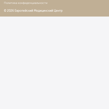
Политика конфиденциальности
© 2026 Европейский Медицинский Центр