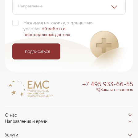
Направление
Нажимая на кнопку, я принимаю
условия
обработки
персональных данных
ПОДПИСАТЬСЯ
+7 495 933-66-55
Заказать звонок
О нас
Направления и врачи
Отзывы пациентов
Врачи
О клинике
Услуги