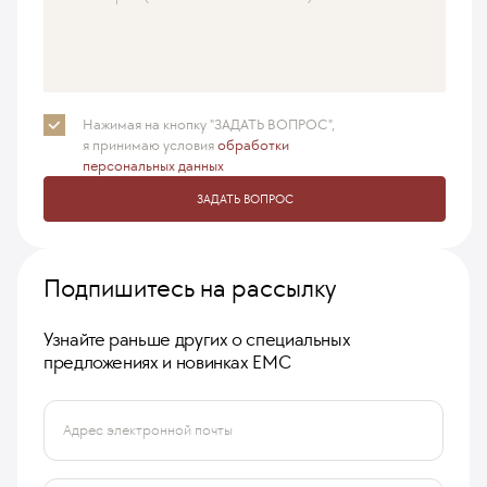
Нажимая на кнопку "ЗАДАТЬ ВОПРОС",
я принимаю
условия
обработки
персональных данных
ЗАДАТЬ ВОПРОС
Подпишитесь на рассылку
Узнайте раньше других о специальных
предложениях и новинках ЕМС
Адрес электронной почты