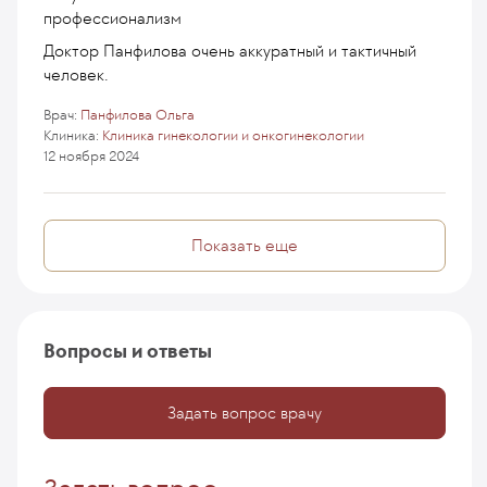
профессионализм
Доктор Панфилова очень аккуратный и тактичный
человек.
Врач:
Панфилова Ольга
Клиника:
Клиника гинекологии и онкогинекологии
12 ноября 2024
Показать еще
Вопросы и ответы
Задать вопрос врачу