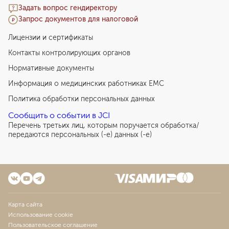
Задать вопрос гендиректору
Запрос документов для налоговой
Лицензии и сертификаты
Контакты контролирующих органов
Нормативные документы
Информация о медицинских работниках EMC
Политика обработки персональных данных
Сообщить о событии в JCI
Перечень третьих лиц, которым поручается обработка/
передаются персональных (-е) данных (-е)
Карта сайта
Использование cookie
Пользовательское соглашение