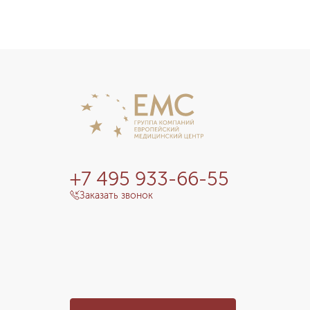
+7 495 933-66-55
Заказать звонок