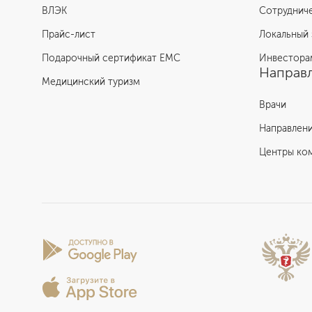
ВЛЭК
Сотруднич
Прайс-лист
Локальный 
Подарочный сертификат EMC
Инвестора
Направл
Медицинский туризм
Врачи
Направлен
Центры ко