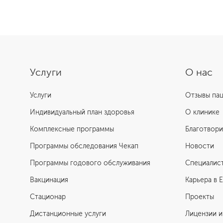
Услуги
О нас
Услуги
Отзывы па
Индивидуальный план здоровья
О клинике
Комплексные программы
Благотвори
Программы обследования Чекап
Новости
Программы годового обслуживания
Специалис
Вакцинация
Карьера в 
Стационар
Проекты
Дистанционные услуги
Лицензии и