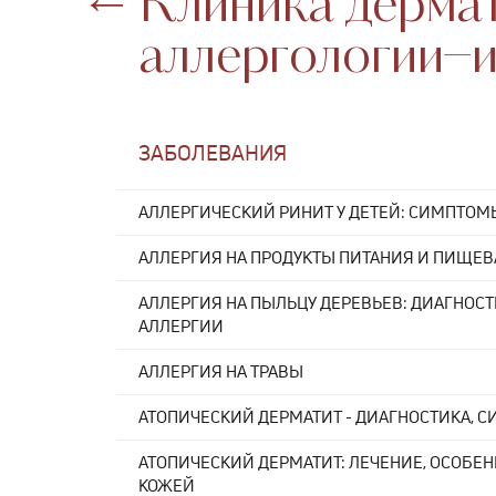
Клиника дерма
аллергологии−и
ЗАБОЛЕВАНИЯ
АЛЛЕРГИЧЕСКИЙ РИНИТ У ДЕТЕЙ: СИМПТОМ
АЛЛЕРГИЯ НА ПРОДУКТЫ ПИТАНИЯ И ПИЩЕ
АЛЛЕРГИЯ НА ПЫЛЬЦУ ДЕРЕВЬЕВ: ДИАГНОСТ
АЛЛЕРГИИ
АЛЛЕРГИЯ НА ТРАВЫ
АТОПИЧЕСКИЙ ДЕРМАТИТ - ДИАГНОСТИКА, 
АТОПИЧЕСКИЙ ДЕРМАТИТ: ЛЕЧЕНИЕ, ОСОБЕН
КОЖЕЙ