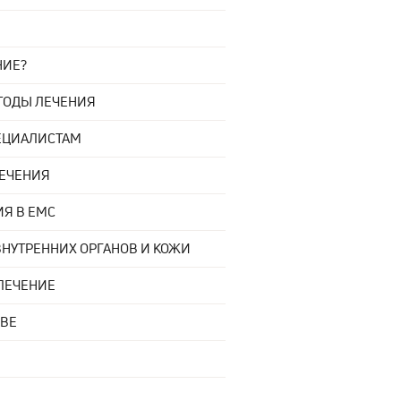
НИЕ?
ТОДЫ ЛЕЧЕНИЯ
ПЕЦИАЛИСТАМ
ЛЕЧЕНИЯ
Я В EMC
НУТРЕННИХ ОРГАНОВ И КОЖИ
ЛЕЧЕНИЕ
КВЕ