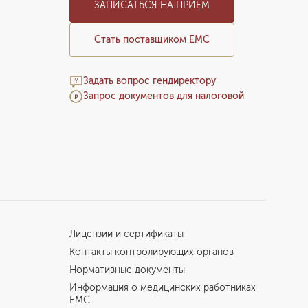
ЗАПИСАТЬСЯ НА ПРИЕМ
Стать поставщиком ЕМС
Задать вопрос гендиректору
Запрос документов для налоговой
Лицензии и сертификаты
Контакты контролирующих органов
Нормативные документы
Информация о медицинских работниках
EMC