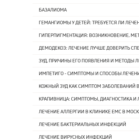
БАЗАЛИОМА
ГЕМАНГИОМЫ У ДЕТЕЙ: ТРЕБУЕТСЯ ЛИ ЛЕЧЕ
ГИПЕРПИГМЕНТАЦИЯ: ВОЗНИКНОВЕНИЕ, МЕ
ДЕМОДЕКОЗ: ЛЕЧЕНИЕ ЛУЧШЕ ДОВЕРИТЬ С
ЗУД, ПРИЧИНЫ ЕГО ПОЯВЛЕНИЯ И МЕТОДЫ 
ИМПЕТИГО - СИМПТОМЫ И СПОСОБЫ ЛЕЧЕНИ
КОЖНЫЙ ЗУД КАК СИМПТОМ ЗАБОЛЕВАНИЙ В
КРАПИВНИЦА: СИМПТОМЫ, ДИАГНОСТИКА И 
ЛЕЧЕНИЕ АЛЛЕРГИИ В КЛИНИКЕ ЕМС В МОС
ЛЕЧЕНИЕ БАКТЕРИАЛЬНЫХ ИНФЕКЦИЙ
ЛЕЧЕНИЕ ВИРУСНЫХ ИНФЕКЦИЙ