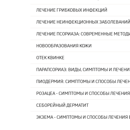
ЛЕЧЕНИЕ ГРИБКОВЫХ ИНФЕКЦИЙ
ЛЕЧЕНИЕ НЕИНФЕКЦИОННЫХ ЗАБОЛЕВАНИ
ЛЕЧЕНИЕ ПСОРИАЗА: СОВРЕМЕННЫЕ МЕТОД
НОВООБРАЗОВАНИЯ КОЖИ
ОТЕК КВИНКЕ
ПАРАПСОРИАЗ: ВИДЫ, СИМПТОМЫ И ЛЕЧЕНИ
ПИОДЕРМИЯ: СИМПТОМЫ И СПОСОБЫ ЛЕЧЕН
РОЗАЦЕА - СИМПТОМЫ И СПОСОБЫ ЛЕЧЕНИЯ
СЕБОРЕЙНЫЙ ДЕРМАТИТ
ЭКЗЕМА - СИМПТОМЫ И СПОСОБЫ ЛЕЧЕНИЯ 