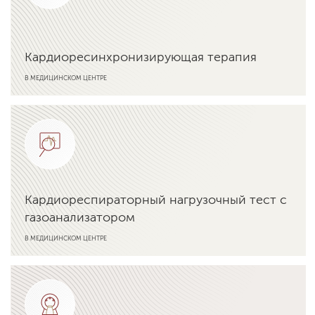
Кардиоресинхронизирующая терапия
В МЕДИЦИНСКОМ ЦЕНТРЕ
Подробнее об услуге
Кардиореспираторный нагрузочный тест с
газоанализатором
В МЕДИЦИНСКОМ ЦЕНТРЕ
Подробнее об услуге