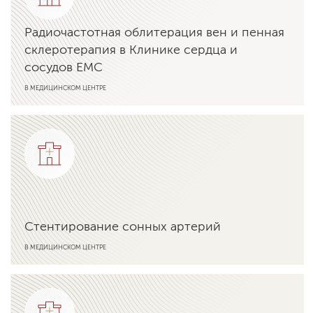
Радиочастотная облитерация вен и пенная
склеротерапия в Клинике сердца и
сосудов ЕМС
В МЕДИЦИНСКОМ ЦЕНТРЕ
Подробнее об услуге
Стентирование сонных артерий
В МЕДИЦИНСКОМ ЦЕНТРЕ
Подробнее об услуге