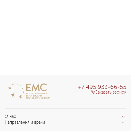
+7 495 933-66-55
Заказать звонок
О нас
Направления и врачи
Отзывы пациентов
Врачи