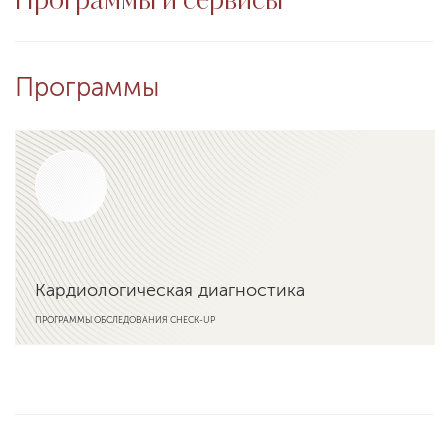
Программы и сервисы
Программы
Кардиологическая диагностика
ПРОГРАММЫ ОБСЛЕДОВАНИЯ CHECK-UP
Подробнее о программе