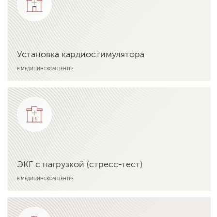
Установка кардиостимулятора
В МЕДИЦИНСКОМ ЦЕНТРЕ
Подробнее об услуге
ЭКГ с нагрузкой (стресс-тест)
В МЕДИЦИНСКОМ ЦЕНТРЕ
Подробнее об услуге