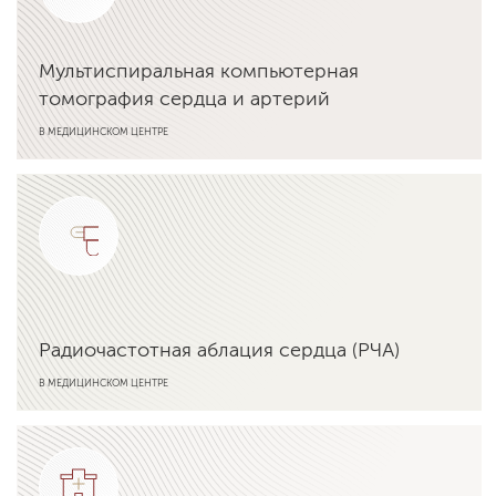
Мультиспиральная компьютерная
томография сердца и артерий
В МЕДИЦИНСКОМ ЦЕНТРЕ
Подробнее об услуге
Радиочастотная аблация сердца (РЧА)
В МЕДИЦИНСКОМ ЦЕНТРЕ
Подробнее об услуге