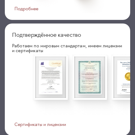
Подробнее
Подтверждённое качество
Работаем по мировым стандартам, имеем лицензии
и сертификаты
Сертификаты и лицензии