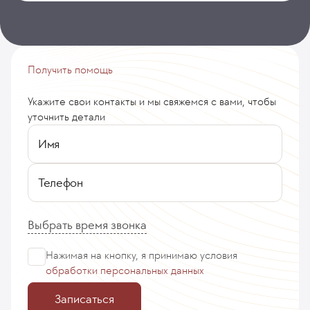
Получить помощь
Укажите свои контакты и мы свяжемся с вами, чтобы
уточнить детали
Имя
Телефон
Выбрать время звонка
Нажимая на кнопку, я принимаю
условия
обработки персональных данных
Записаться