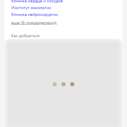
Клиника сердца и сосудов
Институт онкологии
Клиника нейрохирургии
еще 16 подразделений
Как добраться