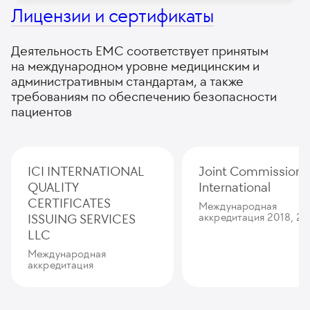
Лицензии и сертификаты
Деятельность ЕМС соответствует принятым
на международном уровне медицинским и
административным стандартам, а также
требованиям по обеспечению безопасности
пациентов
ICI INTERNATIONAL
Joint Commission
QUALITY
International
CERTIFICATES
Международная
ISSUING SERVICES
аккредитация 2018, 20
LLC
Международная
аккредитация