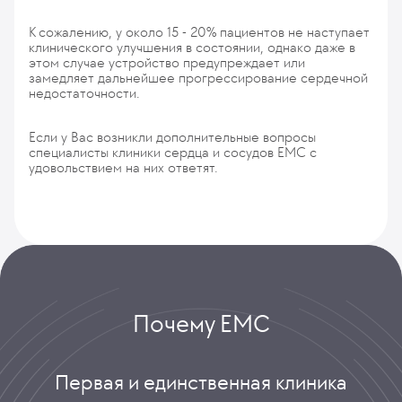
К сожалению, у около 15 - 20% пациентов не наступает
клинического улучшения в состоянии, однако даже в
этом случае устройство предупреждает или
замедляет дальнейшее прогрессирование сердечной
недостаточности.
Если у Вас возникли дополнительные вопросы
специалисты клиники сердца и сосудов ЕМС с
удовольствием на них ответят.
Почему ЕМС
Первая и единственная клиника