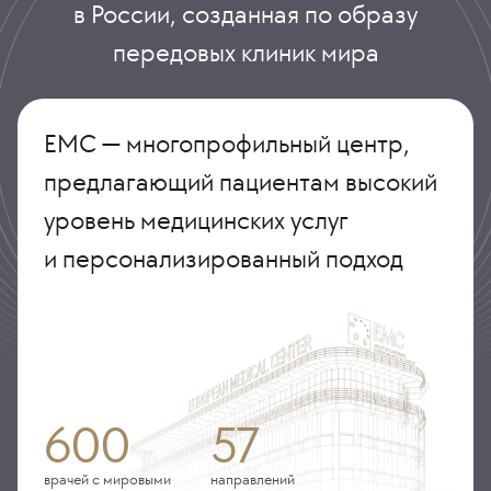
в России, созданная по образу
передовых клиник мира
ЕМС — многопрофильный центр,
предлагающий пациентам высокий
уровень медицинских услуг
и персонализированный подход
600
57
врачей с мировыми
направлений