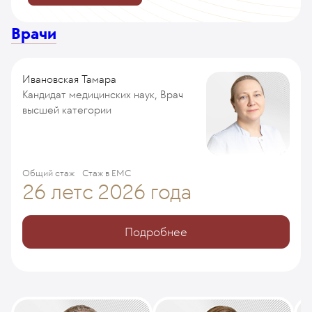
Врачи
Ивановская Тамара
Кандидат медицинских наук, Врач
высшей категории
Общий стаж
Стаж в ЕМС
26 лет
с 2026 года
Подробнее