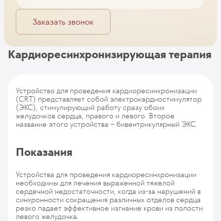
Заказать звонок
Кардиоресинхронизирующая терапия
Устройство для проведения кардиоресинхронизации
(CRT) представляет собой электрокардиостимулятор
(ЭКС), стимулирующий работу сразу обоих
желудочков сердца, правого и левого. Второе
название этого устройства – бивентрикулярный ЭКС.
Показания
Устройства для проведения кардиоресинхронизации
необходимы для лечения выраженной тяжелой
сердечной недостаточности, когда из-за нарушений в
синхронности сокращения различных отделов сердца
резко падает эффективное изгнание крови из полости
левого желудочка.