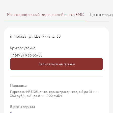
Многопрофильный медицинский центр EMC
Центр медиц
г. Москва, ул. Щепкина, д. 35
Круглосуточно
+7 (495) 933-66-55
Записаться на приём
Парковка
Парковка: № 3105, пн-вс, кроме праздников, с 8 до 21 ч —
380 руб/ч, с 21 до 8 ч — 200 руб/ч
В этом здании