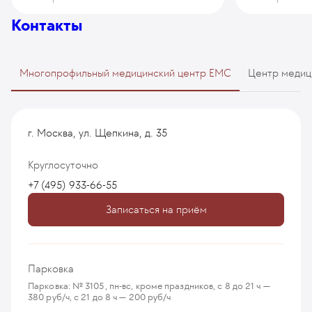
Контакты
Многопрофильный медицинский центр EMC
Центр медиц
г. Москва, ул. Щепкина, д. 35
Круглосуточно
+7 (495) 933-66-55
Записаться на приём
Парковка
Парковка: № 3105, пн-вс, кроме праздников, с 8 до 21 ч —
380 руб/ч, с 21 до 8 ч — 200 руб/ч