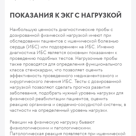
ПОКАЗАНИЯ К ЭКГ С НАГРУЗКОЙ
Наибольшую ценность диагностические пробы с
дозированной физической нагрузкой имеют при
обследовании пациентов с ишемической болезнью
сердца (ИБС) или подозрением на ИБС. Именно
диагностика ИБС является основным показанием к
проведению подобных тестов. Нагрузочные пробы
также проводятся для определения функционального
класса стенокардии, что позволяет оценить
эффективность проведенного медикаментозного и
хирургического лечения ИБС. Тесты с дозированной
нагрузкой позволяют сделать прогноз развития
заболевания, подобрать нужный уровень нагрузки для
физической реабилитации пациентов, оценить
реакцию организма и сердечно-сосудистой системы, в
частности на определенный уровень нагрузки.
Реакции на физическую нагрузку бывают
физиологическими и патологическими.
Патологическая реакция появляется при ишемической