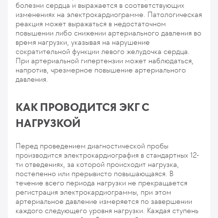
болезни сердца и выражается в соответствующих
изменениях на электрокардиограмме. Патологическая
реакция может выражаться в недостаточном
повышении либо снижении артериального давления во
время нагрузки, указывая на нарушение
сократительной функции левого желудочка сердца.
При артериальной гипертензии может наблюдаться,
напротив, чрезмерное повышение артериального
давления.
КАК ПРОВОДИТСЯ ЭКГ С
НАГРУЗКОЙ
Перед проведением диагностической пробы
производится электрокардиография в стандартных 12-
ти отведениях, за которой происходит нагрузка,
постепенно или прерывисто повышающаяся. В
течение всего периода нагрузки не прекращается
регистрация электрокардиограммы, при этом
артериальное давление измеряется по завершении
каждого следующего уровня нагрузки. Каждая ступень