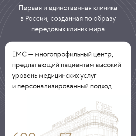
Первая и единственная клиника
в России, созданная по образу
передовых клиник мира
ЕМС — многопрофильный центр,
предлагающий пациентам высокий
уровень медицинских услуг
и персонализированный подход