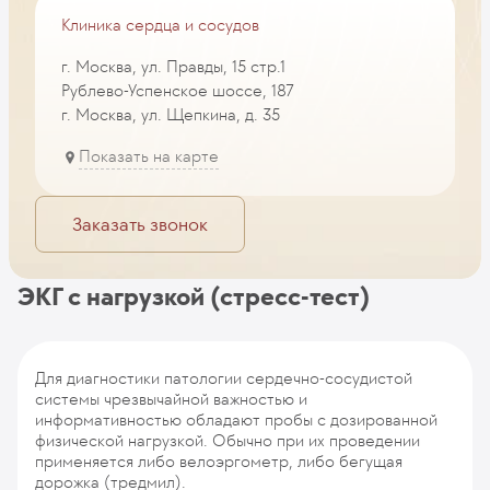
Клиника сердца и сосудов
г. Москва, ул. Правды, 15 стр.1
Рублево-Успенское шоссе, 187
г. Москва, ул. Щепкина, д. 35
Показать на карте
Заказать звонок
ЭКГ с нагрузкой (стресс-тест)
Для диагностики патологии сердечно-сосудистой
системы чрезвычайной важностью и
информативностью обладают пробы с дозированной
физической нагрузкой. Обычно при их проведении
применяется либо велоэргометр, либо бегущая
дорожка (тредмил).