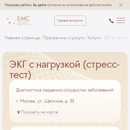
Пользуясь сайтом, Вы даете
согласие на использование файлов cookies
Годовые программы
Главная страница
Программы и услуги
Услуги
ЭКГ с нагруз
ЭКГ с нагрузкой (стресс-
тест)
Диагностика сердечно-сосудистых заболеваний
г. Москва, ул. Щепкина, д. 35
Показать на карте