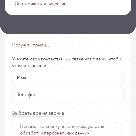
Сертификаты и лицензии
Получить помощь
Укажите свои контакты и мы свяжемся с вами, чтобы
уточнить детали
Имя
Телефон
Выбрать время звонка
Нажимая на кнопку, я принимаю
условия
обработки персональных данных