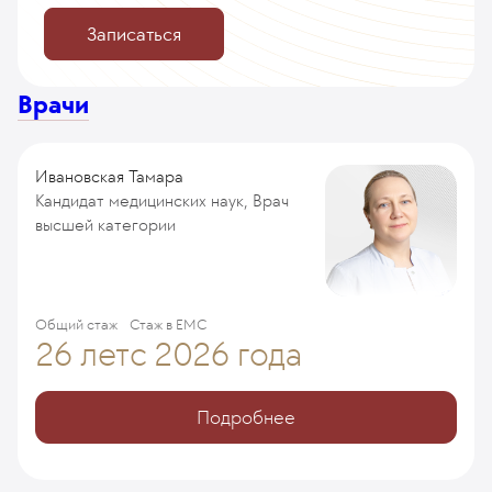
Записаться
Врачи
Ивановская Тамара
Кандидат медицинских наук, Врач
высшей категории
Общий стаж
Стаж в ЕМС
26 лет
с 2026 года
Подробнее