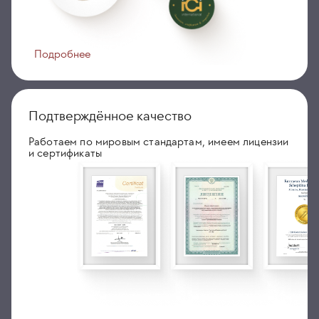
Подробнее
Подтверждённое качество
Работаем по мировым стандартам, имеем лицензии
и сертификаты