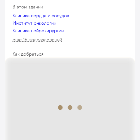
В этом здании
Клиника сердца и сосудов
Институт онкологии
Клиника нейрохирургии
еще 16 подразделений
Как добраться