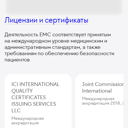
Лицензии и сертификаты
Деятельность ЕМС соответствует принятым
на международном уровне медицинским и
административным стандартам, а также
требованиям по обеспечению безопасности
пациентов
ICI INTERNATIONAL
Joint Commission
QUALITY
International
CERTIFICATES
Международная
ISSUING SERVICES
аккредитация 2018, 20
LLC
Международная
аккредитация