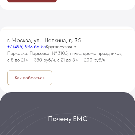
г. Москва, ул. Щепкина, д. 35
+7 (495) 933-66-55
Круглосуточно
Парковка: Парковка: № 3105, пн-вс, кроме праздников,
с 8 до 21 ч — 380 руб/ч, с 21 до 8 ч — 200 руб/ч
Как добраться
Почему ЕМС