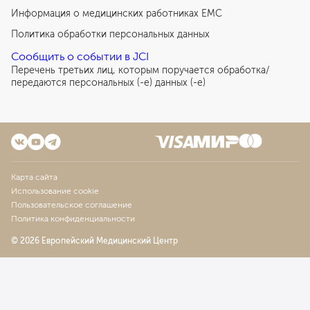
Информация о медицинских работниках EMC
Политика обработки персональных данных
Сообщить о событии в JCI
Перечень третьих лиц, которым поручается обработка/
передаются персональных (-е) данных (-е)
Карта сайта
Использование cookie
Пользовательское соглашение
Политика конфиденциальности
© 2026 Европейский Медицинский Центр