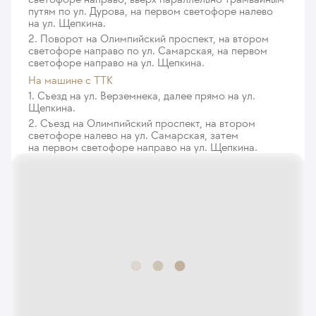
путям по ул. Дурова, на первом светофоре налево
на ул. Щепкина.
2. Поворот на Олимпийский проспект, на втором
светофоре направо по ул. Самарская, на первом
светофоре направо на ул. Щепкина.
На машине с ТТК
1. Съезд на ул. Верземнека, далее прямо на ул.
Щепкина.
2. Съезд на Олимпийский проспект, на втором
светофоре налево на ул. Самарская, затем
на первом светофоре направо на ул. Щепкина.