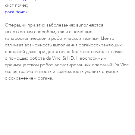
кист почек;
рака почек
;
Операции при этих заболеваниях выполняются
как открытым способом, так и с помощью
лапароскопической и роботической техники. Центр
отличает возможность выполнения органосохраняющих
операций даже при достаточно больших опухолях почки
с помощью робота da Vinci Si HD. Неоспоримым
преимуществом робот-ассистированных операций Da Vinci
малая травматичность и возможность удалить опухоль
с сохранением органа.