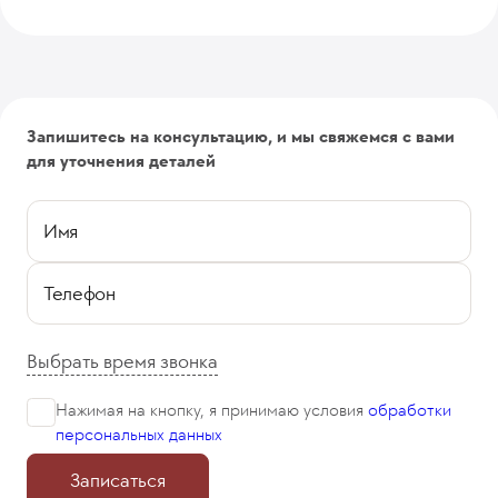
Запишитесь на консультацию, и мы свяжемся с вами
для уточнения деталей
Имя
Телефон
Выбрать время звонка
Нажимая на кнопку, я принимаю
условия
обработки
персональных данных
Записаться