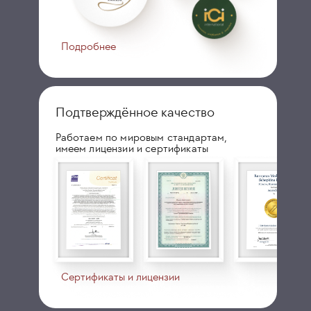
Подробнее
Подтверждённое качество
Работаем по мировым стандартам,
имеем лицензии и сертификаты
Сертификаты и лицензии