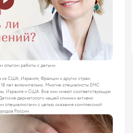
м опытом работы с детьми.
.
 из США, Израиля, Франции и других стран.
 18 лет включительно. Многие специалисты ЕМС
опы, Израиля и США. Все они имеют соответствующую
Детские дерматологи нашей клиники активно
ми специалистами с целью оказания комплексной
ородов России.