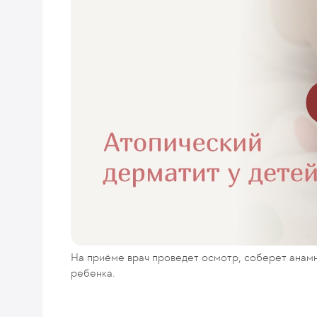
На приёме врач проведет осмотр, соберет анамн
ребенка.