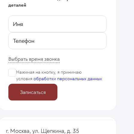
деталей
Имя
Телефон
Выбрать время звонка
Нажимая на кнопку, я принимаю
условия
обработки персональных данных
Записаться
г. Москва, ул. Щепкина, д. 35