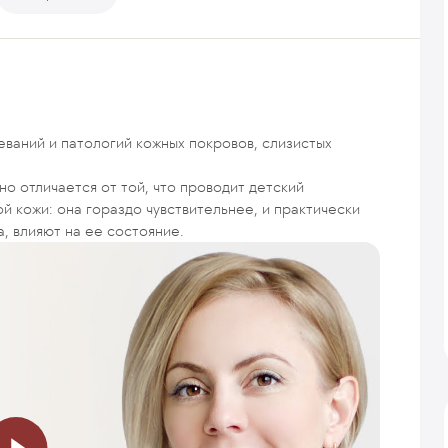
ваний и патологий кожных покровов, слизистых
о отличается от той, что проводит детский
й кожи: она гораздо чувствительнее, и практически
, влияют на ее состояние.