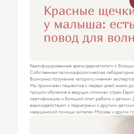
Квалифицированные врачи-дерматологи с больши
Собственная патоморфологическая лаборатория
Возможно получение «второго мнения» экспертов
Мы принимаем пациентов с первых дней жизни до
прошли обучение в ведущих клиниках стран Евр
сертификацию и большой опыт работы с детьми. 
взаимодействуют с педиатрами и другими детски
медицинской помощи жителям Москвы и других г