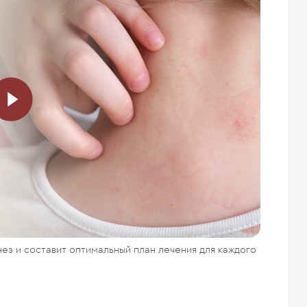
ез и составит оптимальный план лечения для каждого