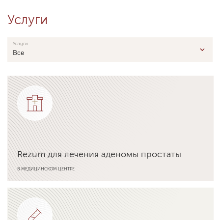
Услуги
Услуги
Все
Rezum для лечения аденомы простаты
В МЕДИЦИНСКОМ ЦЕНТРЕ
Подробнее об услуге