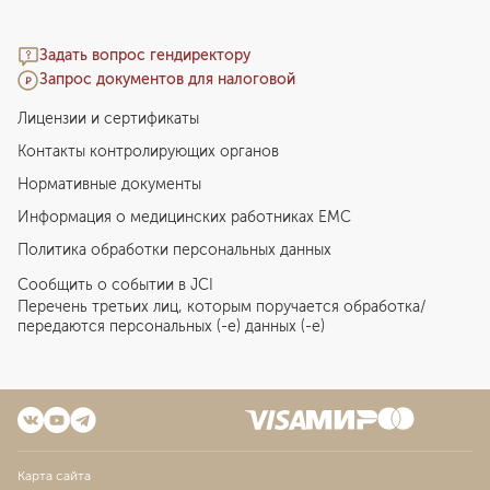
Задать вопрос гендиректору
Запрос документов для налоговой
Лицензии и сертификаты
Контакты контролирующих органов
Нормативные документы
Информация о медицинских работниках EMC
Политика обработки персональных данных
Сообщить о событии в JCI
Перечень третьих лиц, которым поручается обработка/
передаются персональных (-е) данных (-е)
Карта сайта