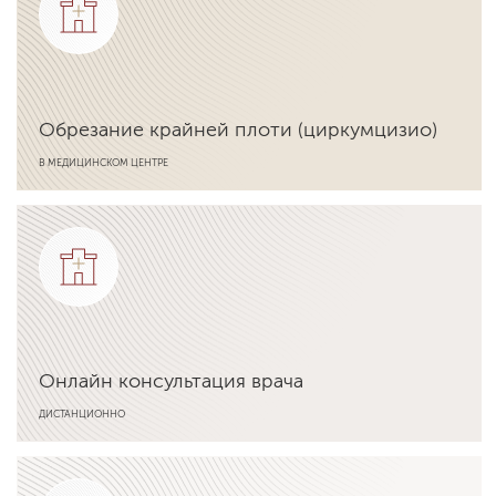
Обрезание крайней плоти (циркумцизио)
В МЕДИЦИНСКОМ ЦЕНТРЕ
Подробнее об услуге
Онлайн консультация врача
ДИСТАНЦИОННО
Подробнее об услуге