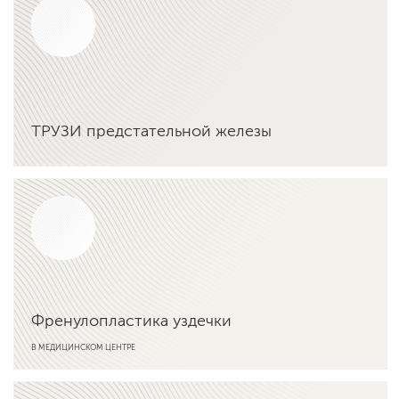
ТРУЗИ предстательной железы
Подробнее об услуге
Френулопластика уздечки
В МЕДИЦИНСКОМ ЦЕНТРЕ
Подробнее об услуге