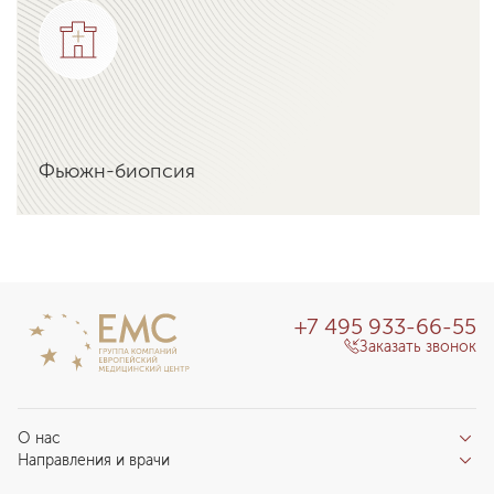
Фьюжн-биопсия
Подробнее об услуге
+7 495 933-66-55
Заказать звонок
О нас
Направления и врачи
Отзывы пациентов
Врачи