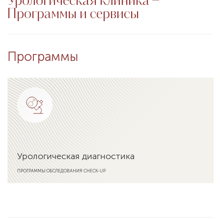
Урологическая клиника −
Программы и сервисы
Программы
Урологическая диагностика
ПРОГРАММЫ ОБСЛЕДОВАНИЯ CHECK-UP
Подробнее о программе