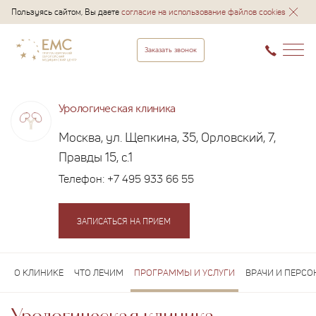
Пользуясь сайтом, Вы даете
согласие на использование файлов cookies
Заказать звонок
Урологическая клиника
Москва, ул. Щепкина, 35, Орловский, 7,
Правды 15, с.1
Телефон:
+7 495 933 66 55
ЗАПИСАТЬСЯ НА ПРИЕМ
О КЛИНИКЕ
ЧТО ЛЕЧИМ
ПРОГРАММЫ И УСЛУГИ
ВРАЧИ И ПЕРСО