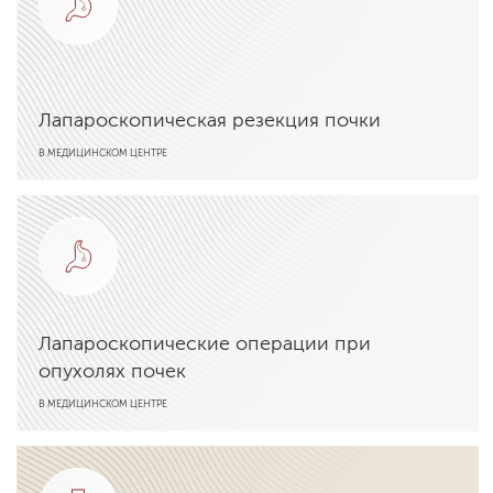
Лапароскопическая резекция почки
В МЕДИЦИНСКОМ ЦЕНТРЕ
Подробнее об услуге
Лапароскопические операции при
опухолях почек
В МЕДИЦИНСКОМ ЦЕНТРЕ
Подробнее об услуге