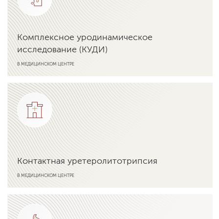
Комплексное уродинамическое
исследование (КУДИ)
В МЕДИЦИНСКОМ ЦЕНТРЕ
Подробнее об услуге
Контактная уретеролитотрипсия
В МЕДИЦИНСКОМ ЦЕНТРЕ
Подробнее об услуге