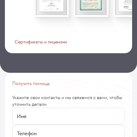
Сертификаты и лицензии
Получить помощь
Укажите свои контакты и мы свяжемся с вами, чтобы
уточнить детали
Имя
Телефон