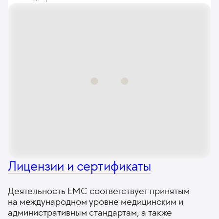
Лицензии и сертификаты
Деятельность ЕМС соответствует принятым
на международном уровне медицинским и
административным стандартам, а также