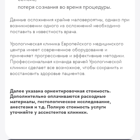
потеря сознания во время процедуры.
Данные осложнения крайне маловероятны, однако при
возникновении одного из осложнений необходимо
поставить в известность врача.
Урологическая клиника Европейского медицинского
центра имеет современное оборудование и
применяет прогрессивные и эффективные методики.
Профессиональная команда врачей Урологической
клиники сделает все возможное, чтобы сохранить и
восстановить здоровье пациентов.
Далее указана ориентировочная стоимость.
Дополнительно оплачиваются расходные
материалы, гистологическое исследование,
анестезия и т.д. Полную стоимость услуги
уточняйте у ассистентов клиники.