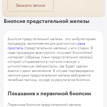
Заказать звонок
Биопсия предстательной железы
Биопсия предстательной железы - это амбулаторная
процедура, выполняемая для диагностики
рака
простаты
(предстательной железы) и его стадии. В
ходе процедуры врач-уролог получает биопсийный
материал (образцы ткани предстательной железы),
который отправляется в гистологическую и
цитологическую лаборатории, где будет сделан
анализ и дано заключение. В случае подтверждения
наличия рака предстательной железы выбирается
лечебная тактика, исходя из результатов биопсии.
Показания к первичной биопсии
Первичная биопсия предстательной железы