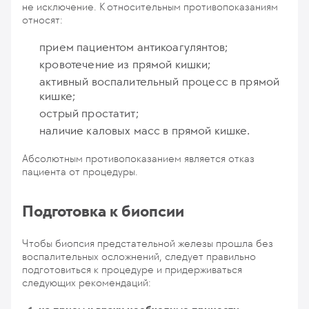
не исключение. К относительным противопоказаниям
относят:
прием пациентом антикоагулянтов;
кровотечение из прямой кишки;
активный воспалительный процесс в прямой
кишке;
острый простатит;
наличие каловых масс в прямой кишке.
Абсолютным противопоказанием является отказ
пациента от процедуры.
Подготовка к биопсии
Чтобы биопсия предстательной железы прошла без
воспалительных осложнений, следует правильно
подготовиться к процедуре и придерживаться
следующих рекомендаций: