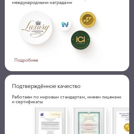
международными наградами
Подробнее
Подтверждённое качество
Работаем по мировым стандартам, имеем лицензии
и сертификаты