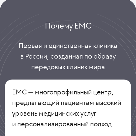
Почему ЕМС
Первая и единственная клиника
в России, созданная по образу
передовых клиник мира
ЕМС — многопрофильный центр,
предлагающий пациентам высокий
уровень медицинских услуг
и персонализированный подход