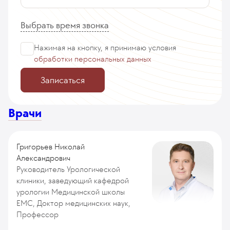
Выбрать время звонка
Нажимая на кнопку, я принимаю
условия
обработки персональных данных
Записаться
Врачи
Григорьев Николай
Александрович
Руководитель Урологической
клиники, заведующий кафедрой
урологии Медицинской школы
ЕМС, Доктор медицинских наук,
Профессор