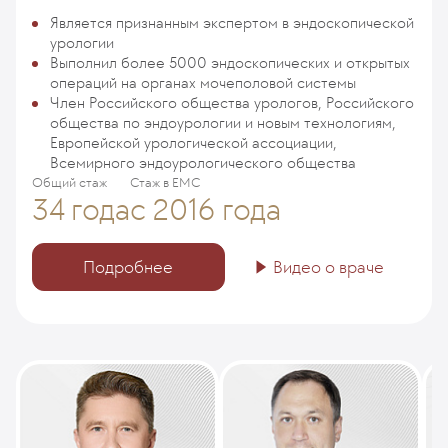
Является признанным экспертом в эндоскопической
урологии
Выполнил более 5000 эндоскопических и открытых
операций на органах мочеполовой системы
Член Российского общества урологов, Российского
общества по эндоурологии и новым технологиям,
Европейской урологической ассоциации,
Всемирного эндоурологического общества
Общий стаж
Стаж в ЕМС
34 года
с 2016 года
Подробнее
Видео о враче