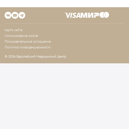
Карта сайта
Использование cookie
Пользовательское соглашение
Политика конфиденциальности
© 2026 Европейский Медицинский Центр