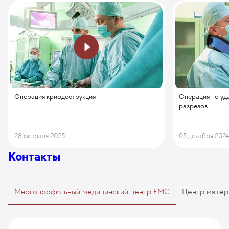
Операция криодеструкция
Операция по уд
разрезов
28 февраля 2025
05 декабря 202
Контакты
Многопрофильный медицинский центр EMC
Центр матер