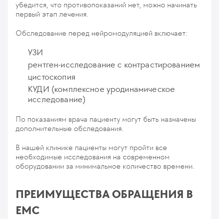
убедится, что противопоказаний нет, можно начинать
первый этап лечения.
Обследование перед нейромодуляцией включает:
УЗИ
рентген-исследование с контрастированием
цистоскопия
КУДИ (комплексное уродинамическое
исследование)
По показаниям врача пациенту могут быть назначены
дополнительные обследования.
В нашей клинике пациенты могут пройти все
необходимые исследования на современном
оборудовании за минимальное количество времени.
ПРЕИМУЩЕСТВА ОБРАЩЕНИЯ В
ЕМС