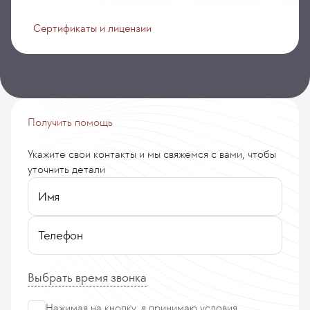
Сертификаты и лицензии
Получить помощь
Укажите свои контакты и мы свяжемся с вами, чтобы
уточнить детали
Имя
Телефон
Выбрать время звонка
Нажимая на кнопку, я принимаю
условия