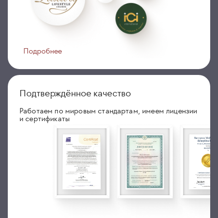
Подробнее
Подтверждённое качество
Работаем по мировым стандартам, имеем лицензии
и сертификаты