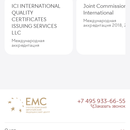
ICI INTERNATIONAL
Joint Commission
QUALITY
International
CERTIFICATES
Международная
ISSUING SERVICES
аккредитация 2018, 20
LLC
Международная
аккредитация
+7 495 933-66-55
Заказать звонок