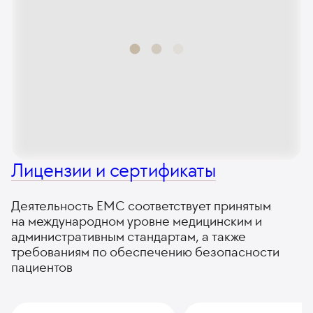
Лицензии и сертификаты
Деятельность ЕМС соответствует принятым
на международном уровне медицинским и
административным стандартам, а также
требованиям по обеспечению безопасности
пациентов