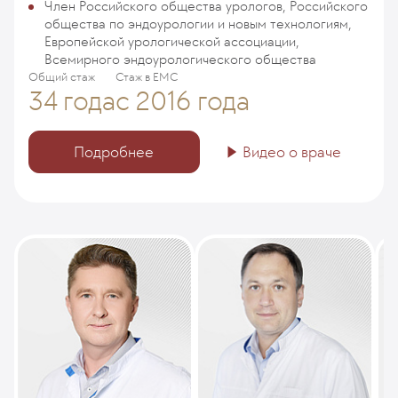
Член Российского общества урологов, Российского
общества по эндоурологии и новым технологиям,
Европейской урологической ассоциации,
Всемирного эндоурологического общества
Общий стаж
Стаж в ЕМС
34 года
с 2016 года
Подробнее
Видео о враче