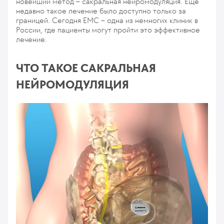
новейший метод – сакральная нейромодуляция. Еще
недавно такое лечение было доступно только за
границей. Сегодня ЕМС – одна из немногих клиник в
России, где пациенты могут пройти это эффективное
лечение.
ЧТО ТАКОЕ САКРАЛЬНАЯ
НЕЙРОМОДУЛЯЦИЯ