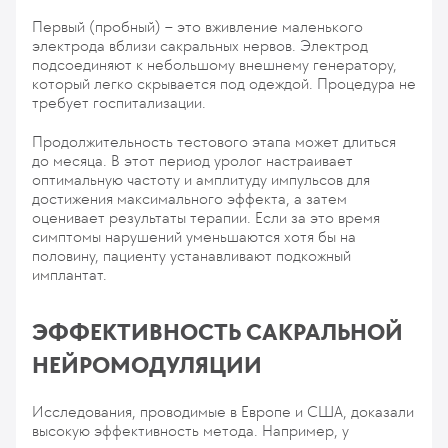
Первый (пробный) – это вживление маленького
электрода вблизи сакральных нервов. Электрод
подсоединяют к небольшому внешнему генератору,
который легко скрывается под одеждой. Процедура не
требует госпитализации.
Продолжительность тестового этапа может длиться
до месяца. В этот период уролог настраивает
оптимальную частоту и амплитуду импульсов для
достижения максимального эффекта, а затем
оценивает результаты терапии. Если за это время
симптомы нарушений уменьшаются хотя бы на
половину, пациенту устанавливают подкожный
имплантат.
ЭФФЕКТИВНОСТЬ САКРАЛЬНОЙ
НЕЙРОМОДУЛЯЦИИ
Исследования, проводимые в Европе и США, доказали
высокую эффективность метода. Например, у