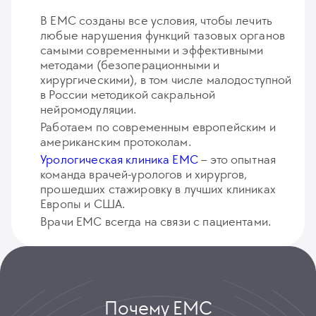
В ЕМС созданы все условия, чтобы лечить
любые нарушения функций тазовых органов
самыми современными и эффективными
методами (безоперационными и
хирургическими), в том числе малодоступной
в России методикой сакральной
нейромодуляции.
Работаем по современным европейским и
американским протоколам.
Урологическая клиника ЕМС
– это опытная
команда врачей-урологов и хирургов,
прошедших стажировку в лучших клиниках
Европы и США.
Врачи ЕМС всегда на связи с пациентами.
Почему ЕМС