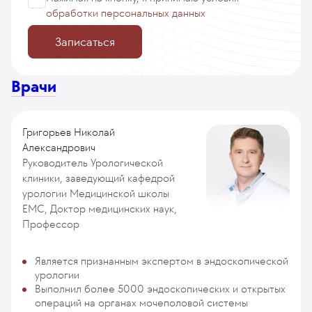
обработки персональных данных
Записаться
Врачи
Григорьев Николай
Александрович
Руководитель Урологической
клиники, заведующий кафедрой
урологии Медицинской школы
ЕМС, Доктор медицинских наук,
Профессор
Является признанным экспертом в эндоскопической
урологии
Выполнил более 5000 эндоскопических и открытых
операций на органах мочеполовой системы