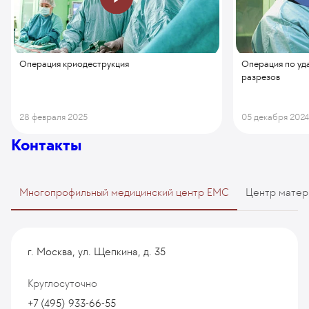
Операция криодеструкция
Операция по уд
разрезов
28 февраля 2025
05 декабря 202
Контакты
Многопрофильный медицинский центр EMC
Центр матер
г. Москва, ул. Щепкина, д. 35
Круглосуточно
+7 (495) 933-66-55