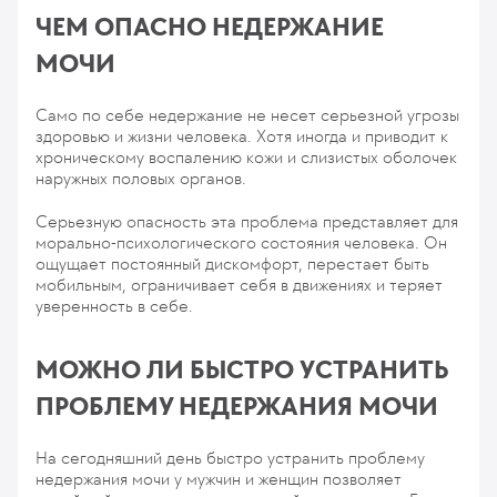
ЧЕМ ОПАСНО НЕДЕРЖАНИЕ
МОЧИ
Само по себе недержание не несет серьезной угрозы
здоровью и жизни человека. Хотя иногда и приводит к
хроническому воспалению кожи и слизистых оболочек
наружных половых органов.
Серьезную опасность эта проблема представляет для
морально-психологического состояния человека. Он
ощущает постоянный дискомфорт, перестает быть
мобильным, ограничивает себя в движениях и теряет
уверенность в себе.
МОЖНО ЛИ БЫСТРО УСТРАНИТЬ
ПРОБЛЕМУ НЕДЕРЖАНИЯ МОЧИ
На сегодняшний день быстро устранить проблему
недержания мочи у мужчин и женщин позволяет