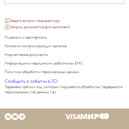
Задать вопрос гендиректору
Запрос документов для налоговой
Лицензии и сертификаты
Контакты контролирующих органов
Нормативные документы
Информация о медицинских работниках EMC
Политика обработки персональных данных
Сообщить о событии в JCI
Перечень третьих лиц, которым поручается обработка/ передаются
персональных (-е) данных (-е)