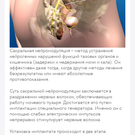
Сакральная нейромодуляция – метод устранения
нейрогенных нарушений функций тазовых органов и
кишечника (задержки и недержания мочи и кала). Он
эффективен даже тогда, когда другие методы лечения
безрезультатны или имеют абсолютные
противопоказания.
Суть сакральной нейромодуляции заключается в
раздражении нервных волокон, обеспечивающих
работу мочевого пузыря. Достигается это путем
имплантации специального генератора. Именно он с
помощью слабых электрических импульсов
непрерывно стимулирует нервные волокна.
Установка имплантата происходит в два этапа.