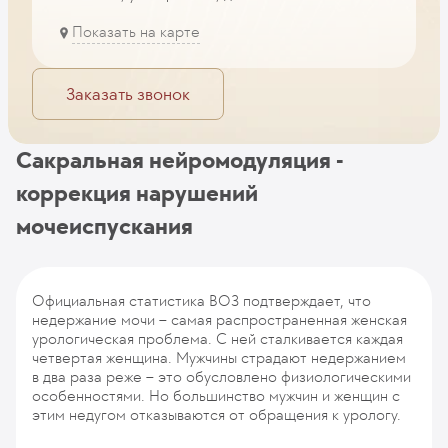
Показать на карте
Заказать звонок
Сакральная нейромодуляция -
коррекция нарушений
мочеиспускания
Официальная статистика ВОЗ подтверждает, что
недержание мочи – самая распространенная женская
урологическая проблема. С ней сталкивается каждая
четвертая женщина. Мужчины страдают недержанием
в два раза реже – это обусловлено физиологическими
особенностями. Но большинство мужчин и женщин с
этим недугом отказываются от обращения к урологу.