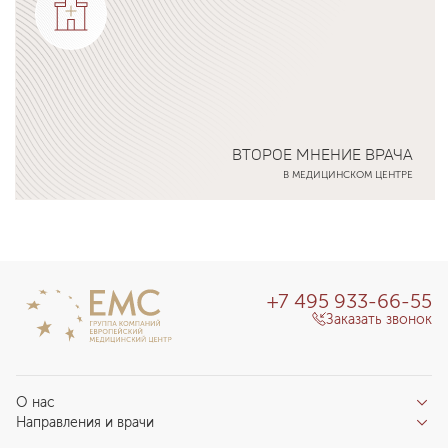
ВТОРОЕ МНЕНИЕ ВРАЧА
В МЕДИЦИНСКОМ ЦЕНТРЕ
Подробнее о программе
+7 495 933-66-55
Заказать звонок
О нас
Направления и врачи
Отзывы пациентов