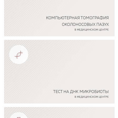
КОМПЬЮТЕРНАЯ ТОМОГРАФИЯ
ОКОЛОНОСОВЫХ ПАЗУХ
В МЕДИЦИНСКОМ ЦЕНТРЕ
Подробнее о программе
ТЕСТ НА ДНК МИКРОБИОТЫ
В МЕДИЦИНСКОМ ЦЕНТРЕ
Подробнее о программе