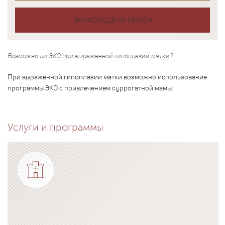
ЗАПИСАТЬСЯ НА ПРИЕМ
Возможно ли ЭКО при выраженной гипоплазии матки?
При выраженной гипоплазии матки возможно использование
программы ЭКО с привлечением суррогатной мамы.
Услуги и программы