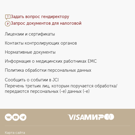
Задать вопрос гендиректору
Запрос документов для налоговой
Лицензии и сертификаты
Контакты контролирующих органов
Нормативные документы
Информация о медицинских работниках EMC
Политика обработки персональных данных
Сообщить о событии в JCI
Перечень третьих лиц, которым поручается обработка/
передаются персональных (-е) данных (-е)
Карта сайта