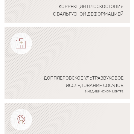
КОРРЕКЦИЯ ПЛОСКОСТОПИЯ
С ВАЛЬГУСНОЙ ДЕФОРМАЦИЕЙ
Подробнее о программе
ДОППЛЕРОВСКОЕ УЛЬТРАЗВУКОВОЕ
ИССЛЕДОВАНИЕ СОСУДОВ
В МЕДИЦИНСКОМ ЦЕНТРЕ
Подробнее о программе