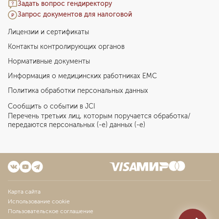
Задать вопрос гендиректору
Запрос документов для налоговой
Лицензии и сертификаты
Контакты контролирующих органов
Нормативные документы
Информация о медицинских работниках EMC
Политика обработки персональных данных
Сообщить о событии в JCI
Перечень третьих лиц, которым поручается обработка/
передаются персональных (-е) данных (-е)
Карта сайта
Использование cookie
Пользовательское соглашение