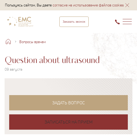
Пользуясь сайтом, Вы даете
согласие на использование файлов cookies
Заказать звонок
Вопросы врачам
Question about ultrasound
09 августа
ЗАДАТЬ ВОПРОС
ЗАПИСАТЬСЯ НА ПРИЕМ