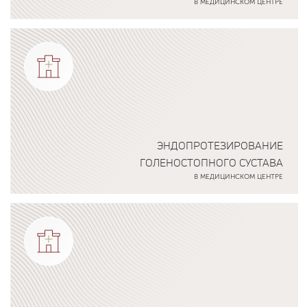
В МЕДИЦИНСКОМ ЦЕНТРЕ
Подробнее о программе
ЭНДОПРОТЕЗИРОВАНИЕ
ГОЛЕНОСТОПНОГО СУСТАВА
В МЕДИЦИНСКОМ ЦЕНТРЕ
Подробнее о программе