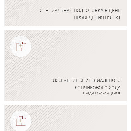
СПЕЦИАЛЬНАЯ ПОДГОТОВКА В ДЕНЬ
ПРОВЕДЕНИЯ ПЭТ-КТ
Подробнее о программе
ИССЕЧЕНИЕ ЭПИТЕЛИАЛЬНОГО
КОПЧИКОВОГО ХОДА
В МЕДИЦИНСКОМ ЦЕНТРЕ
Подробнее о программе