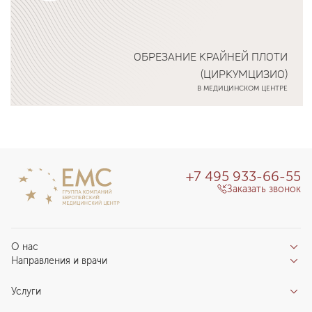
ОБРЕЗАНИЕ КРАЙНЕЙ ПЛОТИ
(ЦИРКУМЦИЗИО)
В МЕДИЦИНСКОМ ЦЕНТРЕ
Подробнее о программе
+7 495 933-66-55
Заказать звонок
О нас
Направления и врачи
Отзывы пациентов
Врачи
О клинике
Услуги
Направления
Благотворительный фонд «Благодеяние»
Услуги