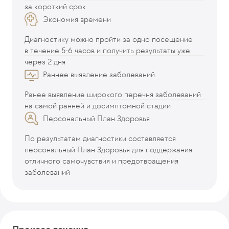
за короткий срок
Экономия времени
Диагностику можно пройти за одно посещение
в течение 5-6 часов и получить результаты уже
через 2 дня
Раннее выявление заболеваний
Ранее выявление широкого перечня заболеваний
на самой ранней и досимптомной стадии
Персональный План Здоровья
По результатам диагностики составляется
персональный План Здоровья для поддержания
отличного самочувствия и предотвращения
заболеваний