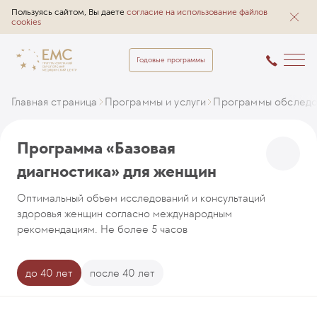
Пользуясь сайтом, Вы даете
согласие на использование файлов
cookies
Годовые программы
Главная страница
Программы и услуги
Программы обследо
Программа «Базовая
диагностика» для женщин
Оптимальный объем исследований и консультаций
здоровья женщин согласно международным
рекомендациям. Не более 5 часов
до 40 лет
после 40 лет