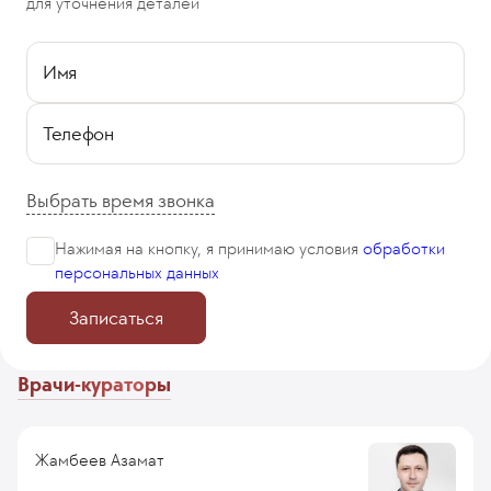
для уточнения деталей
Имя
Телефон
Выбрать время звонка
Нажимая на кнопку, я принимаю
условия
обработки
персональных данных
Записаться
Врачи-кураторы
Жамбеев Азамат