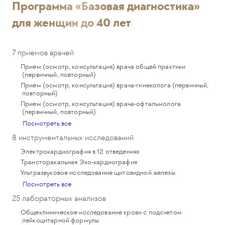
Программа «Базовая диагностика»
для женщин до 40 лет
7 приемов врачей
Прием (осмотр, консультация) врача общей практики
(первичный, повторный)
Прием (осмотр, консультация) врача-гинеколога (первичный,
повторный)
Прием (осмотр, консультация) врача-офтальмолога
(первичный, повторный)
Посмотреть все
8 инструментальных исследований
Электрокардиография в 12 отведениях
Трансторакальная Эхо-кардиография
Ультразвуковое исследование щитовидной железы
Посмотреть все
25 лабораторных анализов
Общеклиническое исследование крови с подсчетом
лейкоцитарной формулы