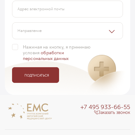
Адрес электронной почты
Направление
Нажимая на кнопку, я принимаю
условия
обработки
персональных данных
ПОДПИСАТЬСЯ
+7 495 933-66-55
Заказать звонок