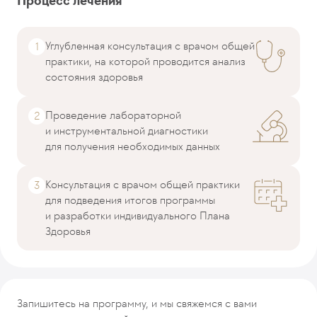
Процесс лечения
Углубленная консультация с врачом общей
практики, на которой проводится анализ
состояния здоровья
Проведение лабораторной
и инструментальной диагностики
для получения необходимых данных
Консультация с врачом общей практики
для подведения итогов программы
и разработки индивидуального Плана
Здоровья
Запишитесь на программу, и мы свяжемся с вами