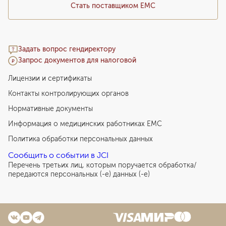
Стать поставщиком ЕМС
Задать вопрос гендиректору
Запрос документов для налоговой
Лицензии и сертификаты
Контакты контролирующих органов
Нормативные документы
Информация о медицинских работниках EMC
Политика обработки персональных данных
Сообщить о событии в JCI
Перечень третьих лиц, которым поручается обработка/
передаются персональных (-е) данных (-е)