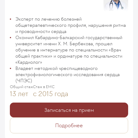
Эксперт по лечению болезней
общетерапевтического профиля, нарушения ритма
и проводимости сердца
Окончил Кабардино-Балкарский государственный
университет имени Х. М. Бербекова, прошел
обучение в интернатуре по специальности «Врач
общей практики» и ординатуре по специальности
«Кардиолог»
Владеет методикой чреспищеводного
электрофизиологического исследования сердца
(ЧПЭС)
Общий стаж
Стаж в ЕМС
13 лет
с 2015 года
Записаться на прием
Подробнее