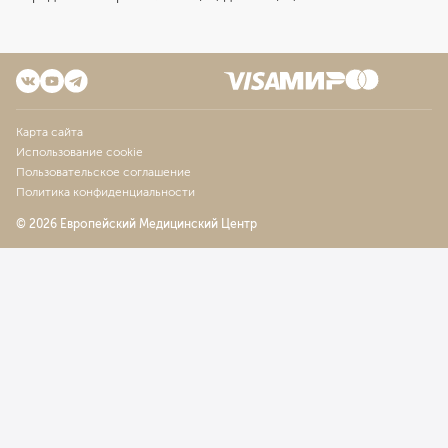
Карта сайта
Использование cookie
Пользовательское соглашение
Политика конфиденциальности
© 2026 Европейский Медицинский Центр