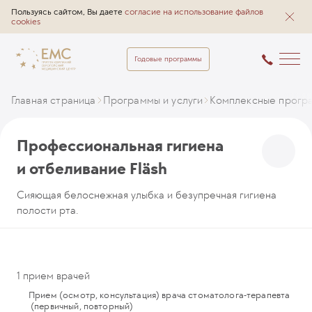
Пользуясь сайтом, Вы даете
согласие на использование файлов
cookies
Годовые программы
Главная страница
Программы и услуги
Комплексные прогр
Профессиональная гигиена
и отбеливание Fläsh
Сияющая белоснежная улыбка и безупречная гигиена
полости рта.
1 прием врачей
Прием (осмотр, консультация) врача стоматолога-терапевта
(первичный, повторный)