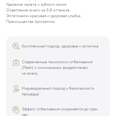
Удаление налета и зубного камня
Осветление эмали на 5-8 оттенков
Эстетически красивая и здоровая улыбка
Преимущества программы:
Комплексный подход: здоровье и эстетика
Современные технологии отбеливания
(Fläsh) с минимальным воздействием
на эмаль
Индивидуальный подход и безопасность
процедур
Эффект отбеливания сохраняется до трех
лет