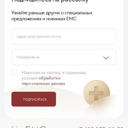
Узнайте раньше других о специальных
предложениях и новинках ЕМС
Адрес электронной почты
Направление
Нажимая на кнопку, я принимаю
условия
обработки
персональных данных
ПОДПИСАТЬСЯ