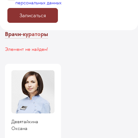
персональных данных
Записаться
Врачи-кураторы
Элемент не найден!
Девятайкина
Оксана