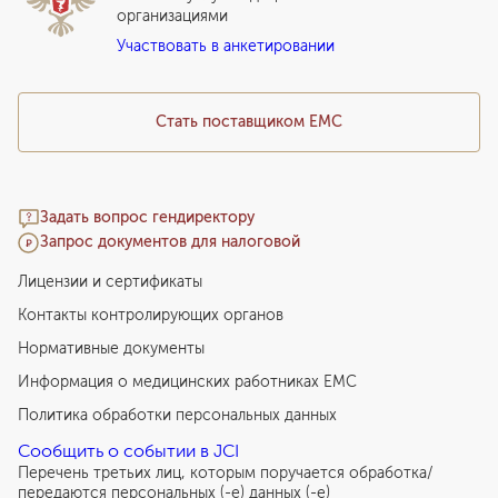
организациями
Подарочный сертификат EMC
Участвовать в анкетировании
Медицинский туризм
Стать поставщиком ЕМС
Задать вопрос гендиректору
Запрос документов для налоговой
Лицензии и сертификаты
Контакты контролирующих органов
Нормативные документы
Информация о медицинских работниках EMC
Политика обработки персональных данных
Сообщить о событии в JCI
Перечень третьих лиц, которым поручается обработка/
передаются персональных (-е) данных (-е)