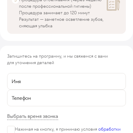
после профессиональной гигиены)
Процедура занимает до 120 минут
Результат — заметное осветление зубов,
сияющая улыбка
Запишитесь на программу, и мы свяжемся с вами
для уточнения деталей
Имя
Телефон
Выбрать время звонка
Нажимая на кнопку, я принимаю
условия
обработки