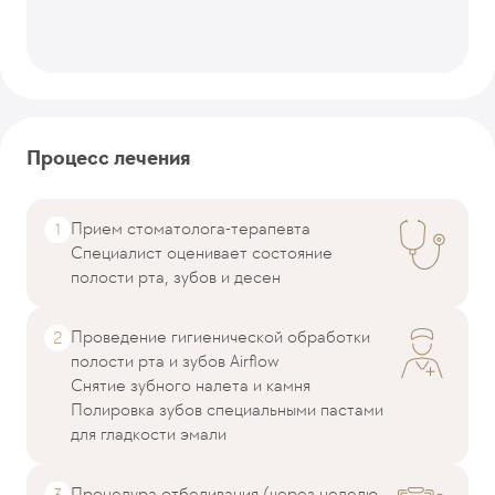
Процесс лечения
Прием стоматолога-терапевта
Специалист оценивает состояние
полости рта, зубов и десен
Проведение гигиенической обработки
полости рта и зубов Airflow
Снятие зубного налета и камня
Полировка зубов специальными пастами
для гладкости эмали
Процедура отбеливания (через неделю