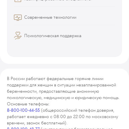
Современные технологии
Психологическая поддержка
В России работают федеральные горячие линии
поддержки для женщин в ситуации незапланированной
беременности, предоставляющие анонимную
психологическую, медицинскую и юридическую помощь.
Основные телефоны:
8-800-100-44-55
(общероссийский телефон доверия,
работает ежедневно с 08:00 до 22:00 по московскому
времени, звонок бесплатный).