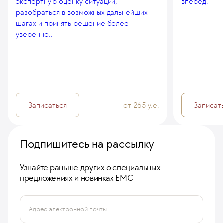
экспертную оценку ситуации,
вперед.
разобраться в возможных дальнейших
шагах и принять решение более
уверенно..
Записаться
от 265 у.е.
Записат
Подпишитесь на рассылку
Узнайте раньше других о специальных
предложениях и новинках ЕМС
Адрес электронной почты