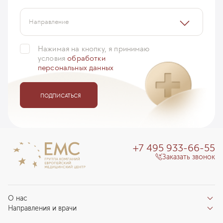
Направление
Нажимая на кнопку, я принимаю
условия
обработки
персональных данных
ПОДПИСАТЬСЯ
+7 495 933-66-55
Заказать звонок
О нас
Направления и врачи
Отзывы пациентов
Врачи