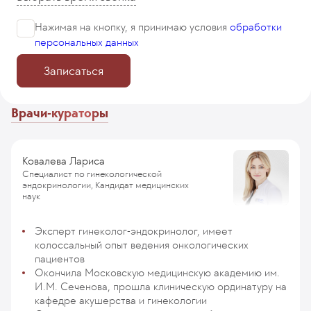
Нажимая на кнопку, я принимаю
условия
обработки
персональных данных
Записаться
Врачи-кураторы
Ковалева Лариса
Специалист по гинекологической
эндокринологии, Кандидат медицинских
наук
Эксперт гинеколог-эндокринолог, имеет
колоссальный опыт ведения онкологических
пациентов
Окончила Московскую медицинскую академию им.
И.М. Сеченова, прошла клиническую ординатуру на
кафедре акушерства и гинекологии