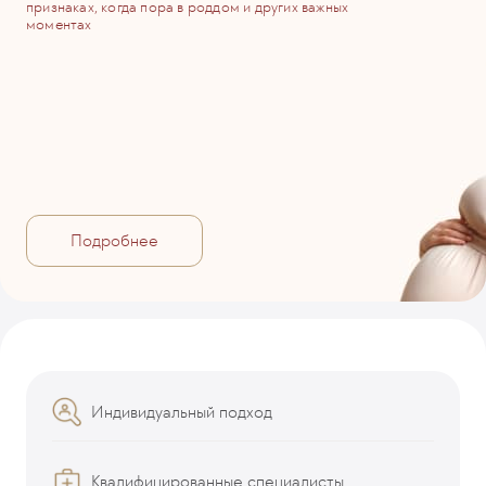
признаках, когда пора в роддом и других важных
моментах
Подробнее
Индивидуальный подход
Квалифицированные специалисты