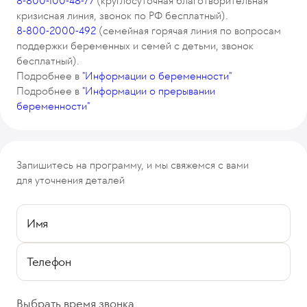
8-800-100-48-77
(круглосуточная благотворительная
кризисная линия, звонок по РФ бесплатный).
8-800-2000-492
(семейная горячая линия по вопросам
поддержки беременных и семей с детьми, звонок
бесплатный).
Подробнее в
"Информации о беременности"
Подробнее в
"Информации о прерывании
беременности"
Запишитесь на программу, и мы свяжемся с вами
для уточнения деталей
Имя
Телефон
Выбрать время звонка