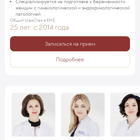
Специализируется на подготовке к беременности
женщин с гинекологической и эндокринологической
патологией
Общий стаж
Стаж в ЕМС
25 лет
с 2014 года
Записаться на прием
Подробнее