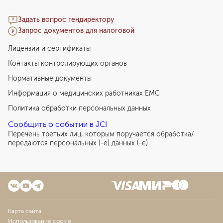
Задать вопрос гендиректору
Запрос документов для налоговой
Лицензии и сертификаты
Контакты контролирующих органов
Нормативные документы
Информация о медицинских работниках EMC
Политика обработки персональных данных
Сообщить о событии в JCI
Перечень третьих лиц, которым поручается обработка/
передаются персональных (-е) данных (-е)
Карта сайта
Использование cookie