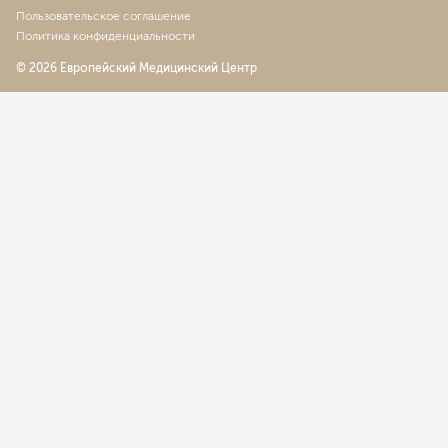
Пользовательское соглашение
Политика конфиденциальности
© 2026 Европейский Медицинский Центр