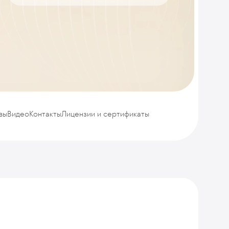
вы
Видео
Контакты
Лицензии и сертификаты