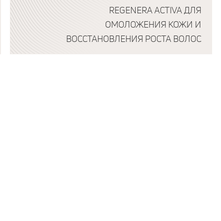
REGENERA ACTIVA ДЛЯ
ОМОЛОЖЕНИЯ КОЖИ И
ВОССТАНОВЛЕНИЯ РОСТА ВОЛОС
Подробнее о программе