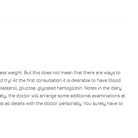
ess weight. But this does not mean that there are ways to
ld try! At the first consultation it is desirable to have blood
olesterol, glucose, glycated hemoglobin. Notes in the diary
ely, the doctor will arrange some additional examinations at
cuss all details with the doctor personally. You surely have to