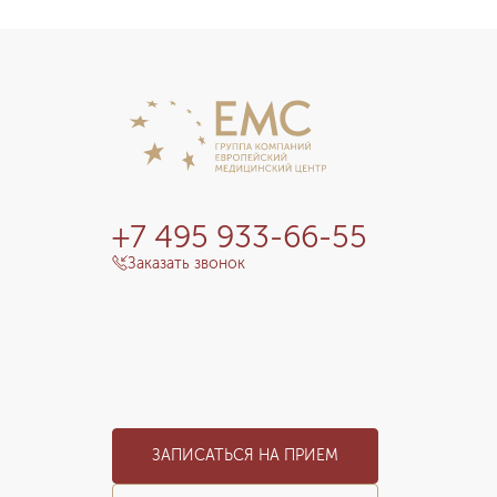
+7 495 933-66-55
Заказать звонок
ЗАПИСАТЬСЯ НА ПРИЕМ