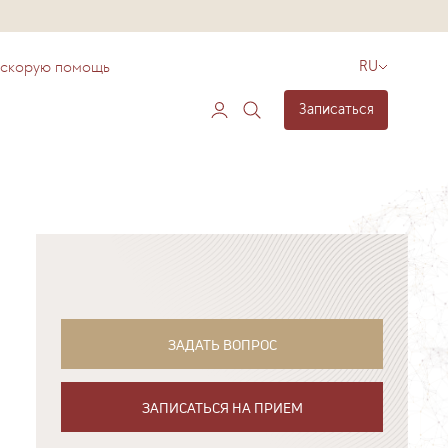
 скорую помощь
RU
Записаться
ЗАДАТЬ ВОПРОС
ЗАПИСАТЬСЯ НА ПРИЕМ