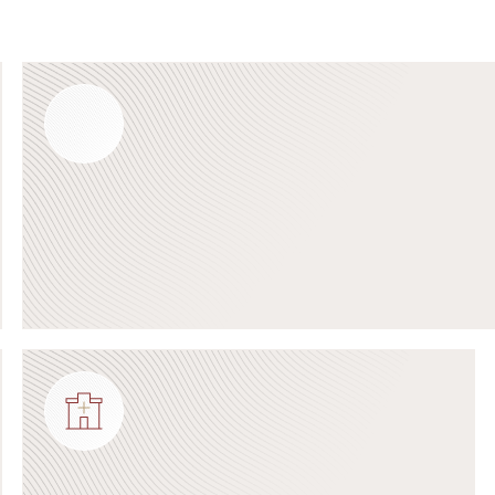
Подробнее о программе