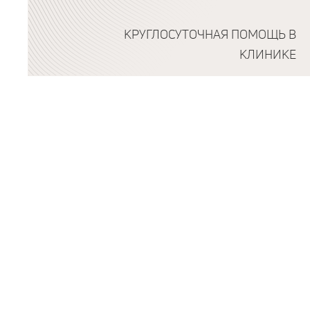
КРУГЛОСУТОЧНАЯ ПОМОЩЬ В
КЛИНИКЕ
Подробнее о программе