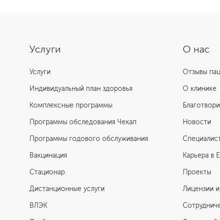
Услуги
О нас
Услуги
Отзывы па
Индивидуальный план здоровья
О клинике
Комплексные программы
Благотвори
Программы обследования Чекап
Новости
Программы годового обслуживания
Специалис
Вакцинация
Карьера в 
Стационар
Проекты
Дистанционные услуги
Лицензии и
ВЛЭК
Сотруднич