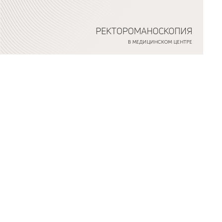
РЕКТОРОМАНОСКОПИЯ
В МЕДИЦИНСКОМ ЦЕНТРЕ
Подробнее о программе