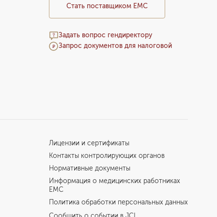
Стать поставщиком ЕМС
Задать вопрос гендиректору
Запрос документов для налоговой
Лицензии и сертификаты
Контакты контролирующих органов
Нормативные документы
Информация о медицинских работниках
EMC
Политика обработки персональных данных
Сообщить о событии в JCI