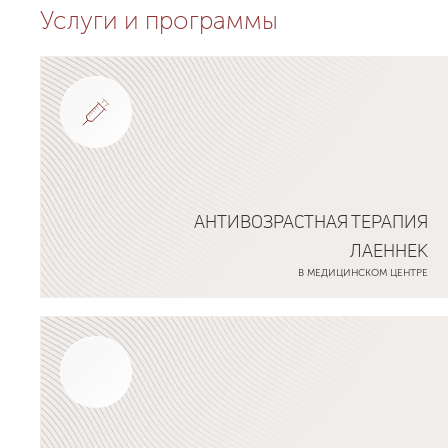
Услуги и программы
АНТИВОЗРАСТНАЯ ТЕРАПИЯ
ЛАЕННЕК
В МЕДИЦИНСКОМ ЦЕНТРЕ
Подробнее о программе