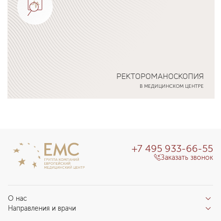
РЕКТОРОМАНОСКОПИЯ
В МЕДИЦИНСКОМ ЦЕНТРЕ
Подробнее о программе
+7 495 933-66-55
Заказать звонок
О нас
Направления и врачи
Отзывы пациентов