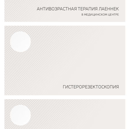
АНТИВОЗРАСТНАЯ ТЕРАПИЯ ЛАЕННЕК
В МЕДИЦИНСКОМ ЦЕНТРЕ
Подробнее о программе
ГИСТЕРОРЕЗЕКТОСКОПИЯ
Подробнее о программе