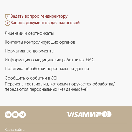
Задать вопрос гендиректору
Запрос документов для налоговой
Лицензии и сертификаты
Контакты контролирующих органов
Нормативные документы
Информация о медицинских работниках EMC
Политика обработки персональных данных
Сообщить о событии в JCI
Перечень третьих лиц, которым поручается обработка/
передаются персональных (-е) данных (-е)
Карта сайта