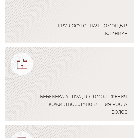
КРУГЛОСУТОЧНАЯ ПОМОЩЬ В
КЛИНИКЕ
Подробнее о программе
REGENERA ACTIVA ДЛЯ ОМОЛОЖЕНИЯ
КОЖИ И ВОССТАНОВЛЕНИЯ РОСТА
ВОЛОС
Подробнее о программе