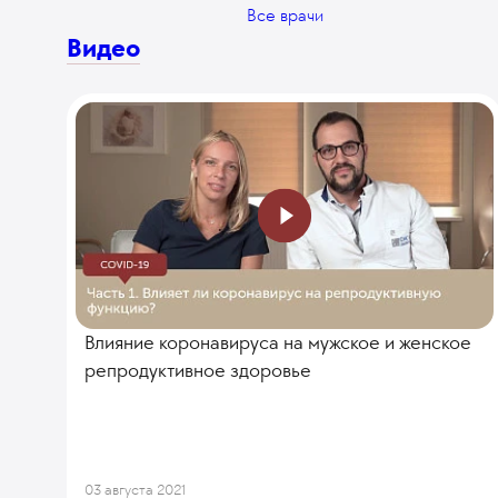
Все врачи
Видео
Влияние коронавируса на мужское и женское
репродуктивное здоровье
03 августа 2021