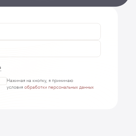
а
Нажимая на кнопку, я принимаю
условия
обработки персональных данных