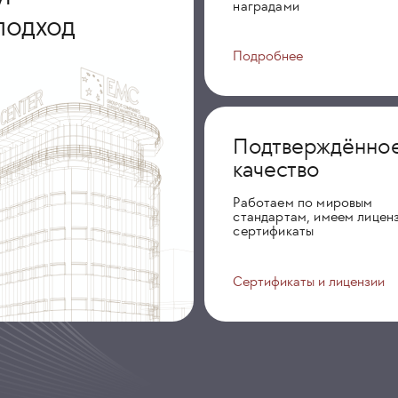
наградами
подход
Подробнее
Подтверждённо
качество
Работаем по мировым
стандартам, имеем лиценз
сертификаты
Сертификаты и лицензии