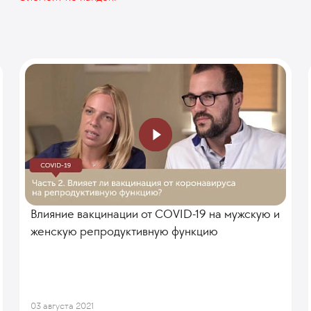
Влияние вакцинации от COVID-19 на мужскую и
женскую репродуктивную функцию
03 августа 2021