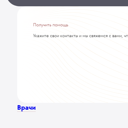
Получить помощь
Укажите свои контакты и мы свяжемся с вами, ч
Врачи