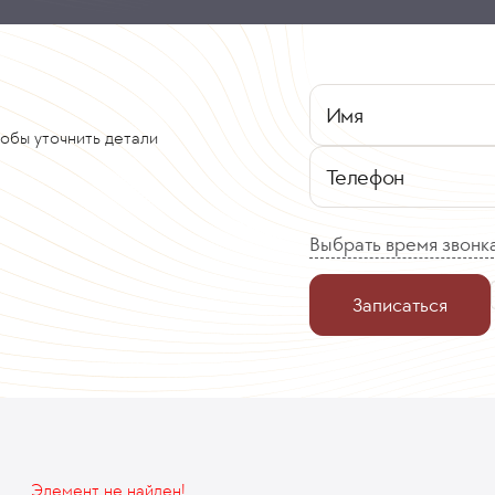
Имя
тобы уточнить детали
Телефон
Выбрать время звонк
Записаться
Элемент не найден!