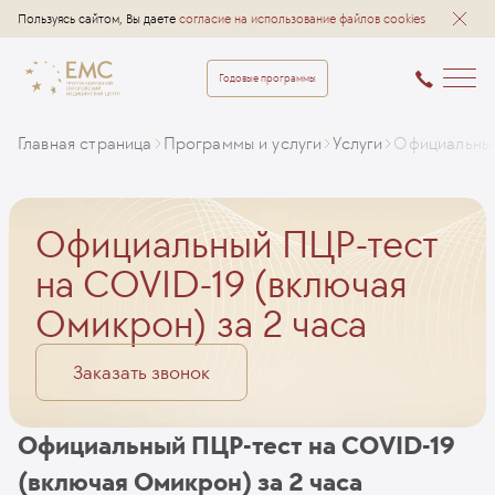
Пользуясь сайтом, Вы даете
согласие на использование файлов cookies
Годовые программы
Главная страница
Программы и услуги
Услуги
Официальный
Официальный ПЦР-тест
на COVID-19 (включая
Омикрон) за 2 часа
Заказать звонок
Официальный ПЦР-тест на COVID-19
(включая Омикрон) за 2 часа