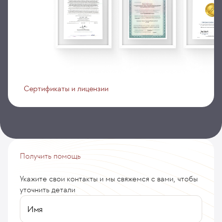
Сертификаты и лицензии
Получить помощь
Укажите свои контакты и мы свяжемся с вами, чтобы
уточнить детали
Имя