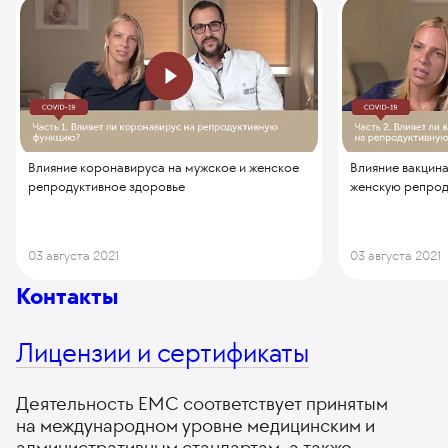
Влияние коронавируса на мужское и женское
Влияние вакцин
репродуктивное здоровье
женскую репрод
03 августа 2021
03 августа 2021
Контакты
Лицензии и сертификаты
Деятельность ЕМС соответствует принятым
на международном уровне медицинским и
административным стандартам, а также