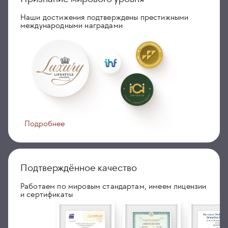
Наши достижения подтверждены престижными
международными наградами
Подробнее
Подтверждённое качество
Работаем по мировым стандартам, имеем лицензии
и сертификаты