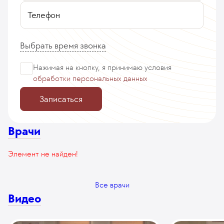
Телефон
Выбрать время звонка
Нажимая на кнопку, я принимаю
условия
обработки персональных данных
Записаться
Врачи
Элемент не найден!
Все врачи
Видео