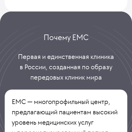
Почему ЕМС
Первая и единственная клиника
в России, созданная по образу
передовых клиник мира
ЕМС — многопрофильный центр,
предлагающий пациентам высокий
уровень медицинских услуг