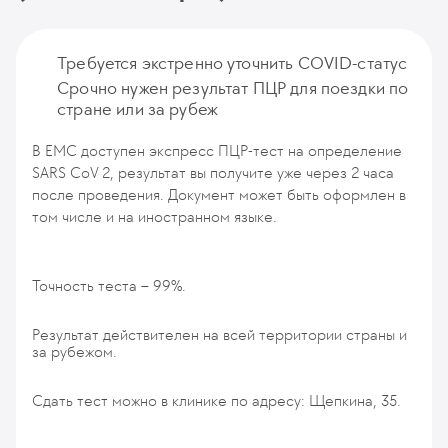
Требуется экстренно уточнить COVID-статус
Срочно нужен результат ПЦР для поездки по
стране или за рубеж
В ЕМС доступен экспресс ПЦР-тест на определение
SARS CoV 2, результат вы получите уже через 2 часа
после проведения. Документ может быть оформлен в
том числе и на иностранном языке.
Точность теста – 99%.
Результат действителен на всей территории страны и
за рубежом.
Сдать тест можно в клинике по адресу: Щепкина, 35.