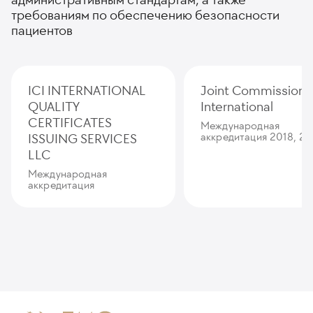
требованиям по обеспечению безопасности
пациентов
ICI INTERNATIONAL
Joint Commission
QUALITY
International
CERTIFICATES
Международная
ISSUING SERVICES
аккредитация 2018, 20
LLC
Международная
аккредитация