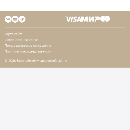
Карта сайта
Использование cookie
Пользовательское соглашение
Политика конфиденциальности
© 2026 Европейский Медицинский Центр