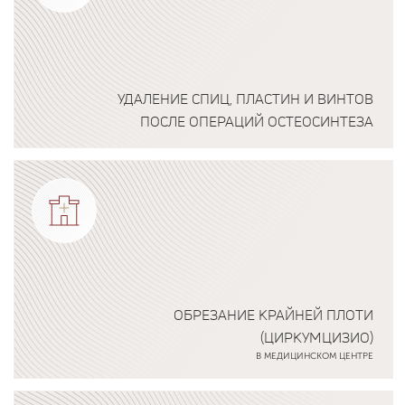
УДАЛЕНИЕ СПИЦ, ПЛАСТИН И ВИНТОВ
ПОСЛЕ ОПЕРАЦИЙ ОСТЕОСИНТЕЗА
Подробнее о программе
ОБРЕЗАНИЕ КРАЙНЕЙ ПЛОТИ
(ЦИРКУМЦИЗИО)
В МЕДИЦИНСКОМ ЦЕНТРЕ
Подробнее о программе