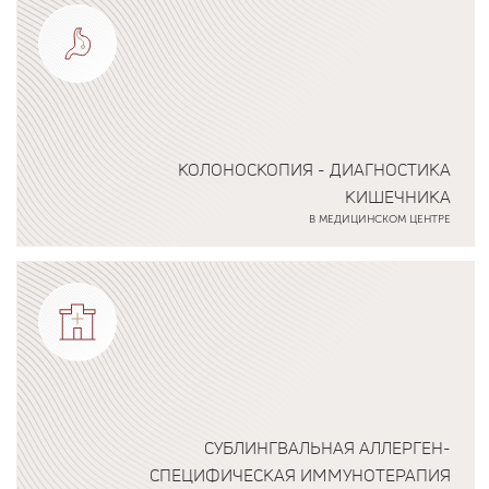
КОЛОНОСКОПИЯ - ДИАГНОСТИКА
КИШЕЧНИКА
В МЕДИЦИНСКОМ ЦЕНТРЕ
Подробнее о программе
СУБЛИНГВАЛЬНАЯ АЛЛЕРГЕН-
СПЕЦИФИЧЕСКАЯ ИММУНОТЕРАПИЯ