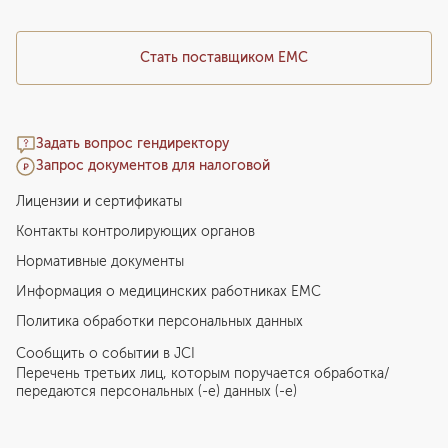
Стать поставщиком ЕМС
Задать вопрос гендиректору
Запрос документов для налоговой
Лицензии и сертификаты
Контакты контролирующих органов
Нормативные документы
Информация о медицинских работниках EMC
Политика обработки персональных данных
Сообщить о событии в JCI
Перечень третьих лиц, которым поручается обработка/
передаются персональных (-е) данных (-е)