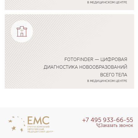
В МЕДИЦИНСКОМ ЦЕНТРЕ
Подробнее о программе
FOTOFINDER — ЦИФРОВАЯ
ДИАГНОСТИКА НОВООБРАЗОВАНИЙ
ВСЕГО ТЕЛА
В МЕДИЦИНСКОМ ЦЕНТРЕ
Подробнее о программе
+7 495 933-66-55
Заказать звонок