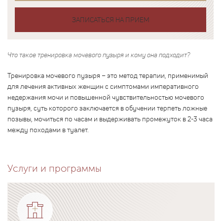
ЗАПИСАТЬСЯ НА ПРИЕМ
Что такое тренировка мочевого пузыря и кому она подходит?
Тренировка мочевого пузыря – это метод терапии, применимый
для лечения активных женщин с симптомами императивного
недержания мочи и повышенной чувствительностью мочевого
пузыря, суть которого заключается в обучении терпеть ложные
позывы, мочиться по часам и выдерживать промежуток в 2-3 часа
между походами в туалет.
Услуги и программы