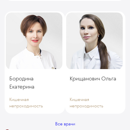
Бородина
Крищанович Ольга
Екатерина
Кишечная
Кишечная
непроходимость
непроходимость
Все врачи