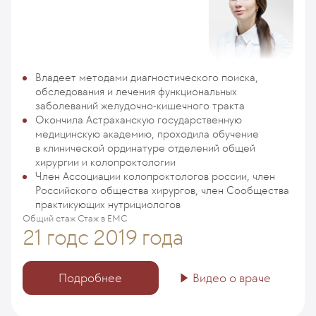
Владеет методами диагностического поиска,
обследования и лечения функциональных
заболеваний желудочно-кишечного тракта
Окончила Астраханскую государственную
медицинскую академию, проходила обучение
в клинической ординатуре отделений общей
хирургии и колопроктологии
Член Ассоциации колопроктологов россии, член
Российского общества хирургов, член Сообщества
практикующих нутрициологов
Общий стаж
Стаж в ЕМС
21 год
с 2019 года
Подробнее
Видео о враче