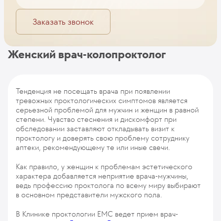
Заказать звонок
Женский врач-колопроктолог
Тенденция не посещать врача при появлении
тревожных проктологических симптомов является
серьезной проблемой для мужчин и женщин в равной
степени. Чувство стеснения и дискомфорт при
обследовании заставляют откладывать визит к
проктологу и доверять свою проблему сотруднику
аптеки, рекомендующему те или иные свечи.
Как правило, у женщин к проблемам эстетического
характера добавляется неприятие врача-мужчины,
ведь профессию проктолога по всему миру выбирают
в основном представители мужского пола.
В Клинике проктологии ЕМС ведет прием врач-