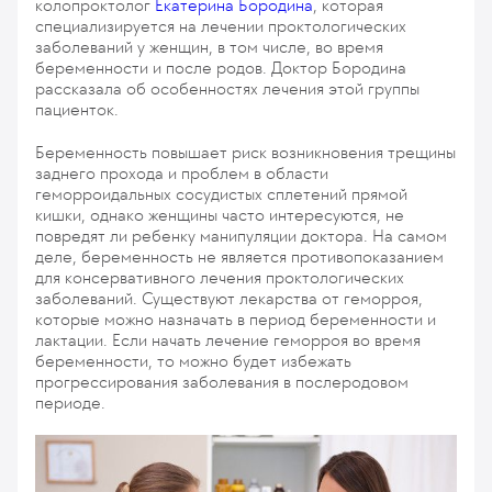
колопроктолог
Екатерина Бородина
, которая
специализируется на лечении проктологических
заболеваний у женщин, в том числе, во время
беременности и после родов. Доктор Бородина
рассказала об особенностях лечения этой группы
пациенток.
Беременность повышает риск возникновения трещины
заднего прохода и проблем в области
геморроидальных сосудистых сплетений прямой
кишки, однако женщины часто интересуются, не
повредят ли ребенку манипуляции доктора. На самом
деле, беременность не является противопоказанием
для консервативного лечения проктологических
заболеваний. Существуют лекарства от геморроя,
которые можно назначать в период беременности и
лактации. Если начать лечение геморроя во время
беременности, то можно будет избежать
прогрессирования заболевания в послеродовом
периоде.