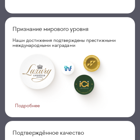
Признание мирового уровня
Наши достижения подтверждены престижными
международными наградами
Подробнее
Подтверждённое качество