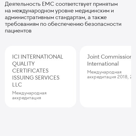
Деятельность ЕМС соответствует принятым
на международном уровне медицинским и
административным стандартам, а также
требованиям по обеспечению безопасности
пациентов
ICI INTERNATIONAL
Joint Commission
QUALITY
International
CERTIFICATES
Международная
ISSUING SERVICES
аккредитация 2018, 20
LLC
Международная
аккредитация