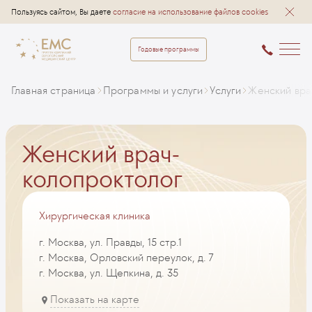
Пользуясь сайтом, Вы даете
согласие на использование файлов cookies
Годовые программы
Главная страница
Программы и услуги
Услуги
Женский вра
Женский врач-
колопроктолог
Хирургическая клиника
г. Москва, ул. Правды, 15 стр.1
г. Москва, Орловский переулок, д. 7
г. Москва, ул. Щепкина, д. 35
Показать на карте