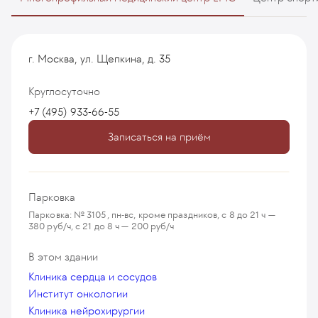
г. Москва, ул. Щепкина, д. 35
Круглосуточно
+7 (495) 933-66-55
Записаться на приём
Парковка
Парковка: № 3105, пн-вс, кроме праздников, с 8 до 21 ч —
380 руб/ч, с 21 до 8 ч — 200 руб/ч
В этом здании
Клиника сердца и сосудов
Институт онкологии
Клиника нейрохирургии