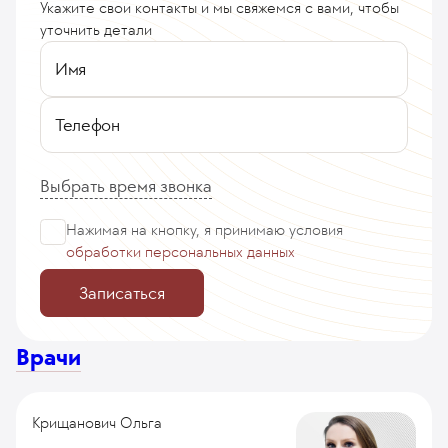
Укажите свои контакты и мы свяжемся с вами, чтобы
уточнить детали
Имя
Телефон
Выбрать время звонка
Нажимая на кнопку, я принимаю
условия
обработки персональных данных
Записаться
Врачи
Крищанович Ольга