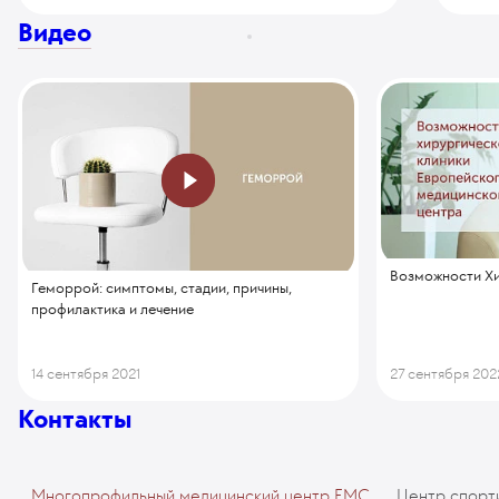
Видео
Возможности Хи
Геморрой: симптомы, стадии, причины,
профилактика и лечение
14 сентября 2021
27 сентября 202
Контакты
Многопрофильный медицинский центр EMC
Центр спорт