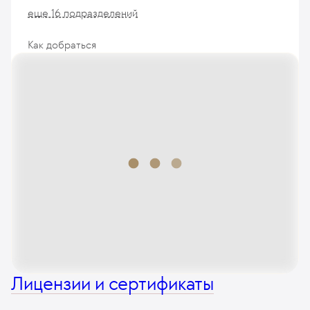
еще 16 подразделений
Как добраться
Лицензии и сертификаты