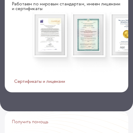
Работаем по мировым стандартам, имеем лицензии
и сертификаты
Сертификаты и лицензии
Получить помощь