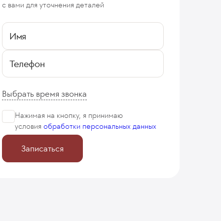
с вами для уточнения деталей
Имя
Телефон
Выбрать время звонка
Нажимая на кнопку, я принимаю
условия
обработки персональных данных
Записаться