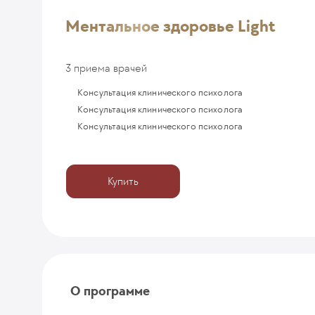
Ментальное здоровье Light
3 приема врачей
Консультация клинического психолога
Консультация клинического психолога
Консультация клинического психолога
Купить
О программе