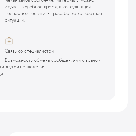
изучать в удобное время, а консультации
полностью посвятить проработке конкретной
ситуации.
Связь со специалистом
Возможность обмена сообщениями с врачом
ти
внутри приложения.
щи