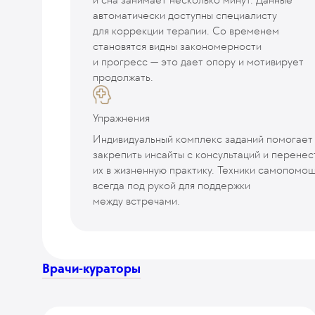
автоматически доступны специалисту
для коррекции терапии. Со временем
становятся видны закономерности
и прогресс — это дает опору и мотивирует
продолжать.
Упражнения
Индивидуальный комплекс заданий помогает
закрепить инсайты с консультаций и перенес
их в жизненную практику. Техники самопомо
всегда под рукой для поддержки
между встречами.
Врачи-кураторы