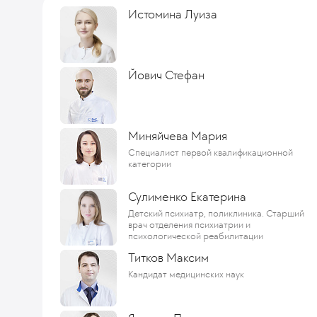
Истомина Луиза
Йович Стефан
Миняйчева Мария
Специалист первой квалификационной
категории
Сулименко Екатерина
Детский психиатр, поликлиника. Старший
врач отделения психиатрии и
психологической реабилитации
Титков Максим
Кандидат медицинских наук