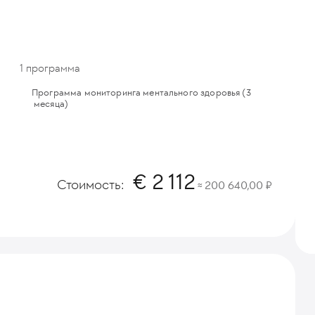
1 программа
Программа мониторинга ментального здоровья (3
месяца)
2 112
Стоимость:
200 640,00
≈