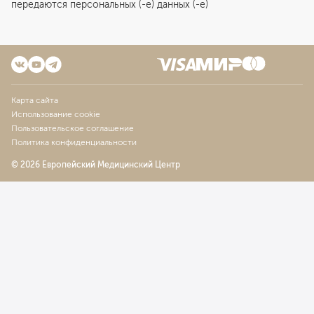
передаются персональных (-е) данных (-е)
Карта сайта
Использование cookie
Пользовательское соглашение
Политика конфиденциальности
© 2026 Европейский Медицинский Центр