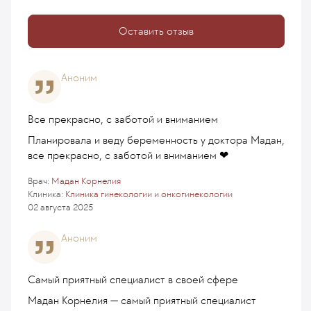
Оставить отзыв
Аноним
Все прекрасно, с заботой и вниманием
Планировала и веду беременность у доктора Мадан,
все прекрасно, с заботой и вниманием ❤
Врач:
Мадан Корнелия
Клиника:
Клиника гинекологии и онкогинекологии
02 августа 2025
Аноним
Самый приятный специалист в своей сфере
Мадан Корнелия — самый приятный специалист