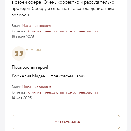
в своей сфере. Очень корректно и рассудительно
проводит беседу и отвечает на самые деликатные
вопросы.
Врач:
Мадан Корнелия
Клиника:
Клиника гинекологии и онкогинекологии
18 июля 2025
Аноним
Прекрасный врач!
Корнелия Мадан — прекрасный врач!
Врач:
Мадан Корнелия
Клиника:
Клиника гинекологии и онкогинекологии
14 мая 2025
Показать еще