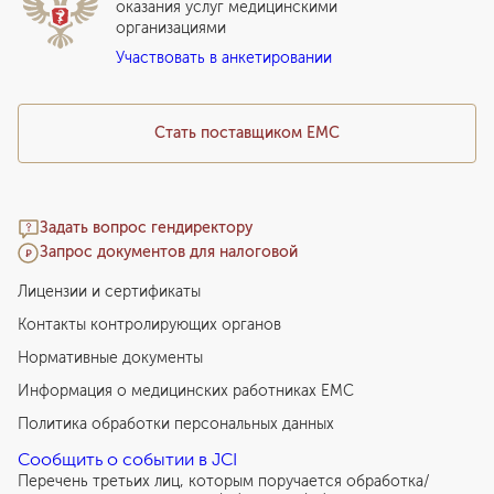
Прайс-лист
оказания услуг медицинскими
организациями
Подарочный сертификат EMC
Участвовать в анкетировании
Медицинский туризм
Стать поставщиком ЕМС
Задать вопрос гендиректору
Запрос документов для налоговой
Лицензии и сертификаты
Контакты контролирующих органов
Нормативные документы
Информация о медицинских работниках EMC
Политика обработки персональных данных
Сообщить о событии в JCI
Перечень третьих лиц, которым поручается обработка/