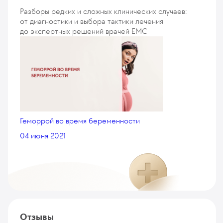
Разборы редких и сложных клинических случаев:
от диагностики и выбора тактики лечения
до экспертных решений врачей EMC
Геморрой во время беременности
04 июня 2021
Отзывы