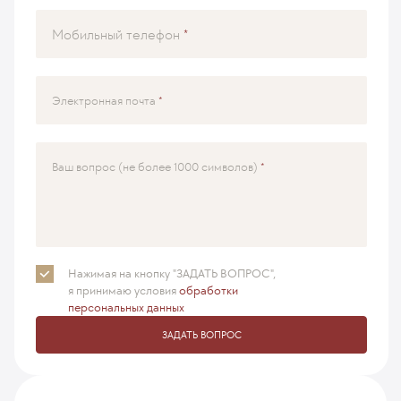
Мобильный телефон
Электронная почта
Ваш вопрос (не более 1000 символов)
Нажимая на кнопку "ЗАДАТЬ ВОПРОС",
я принимаю
условия
обработки
персональных данных
ЗАДАТЬ ВОПРОС