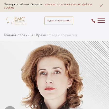
Пользуясь сайтом, Вы даете
согласие на использование файлов
cookies
Годовые программы
Главная страница
Врачи
Мадан Корнелия