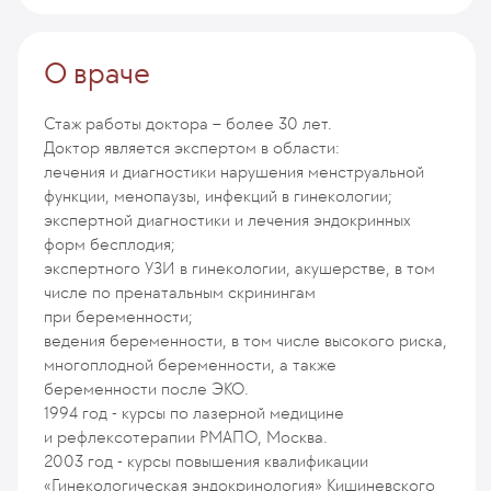
О враче
Стаж работы доктора – более 30 лет.
Доктор является экспертом в области:
лечения и диагностики нарушения менструальной
функции, менопаузы, инфекций в гинекологии;
экспертной диагностики и лечения эндокринных
форм бесплодия;
экспертного УЗИ в гинекологии, акушерстве, в том
числе по пренатальным скринингам
при беременности;
ведения беременности, в том числе высокого риска,
многоплодной беременности, а также
беременности после ЭКО.
1994 год - курсы по лазерной медицине
и рефлексотерапии РМАПО, Москва.
2003 год - курсы повышения квалификации
«Гинекологическая эндокринология» Кишиневского