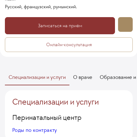
Русский, французский, румынский.
Записаться на приём
Онлайн-консультация
Специализации и услуги
О враче
Образование и
Специализации и услуги
Перинатальный центр
Роды по контракту