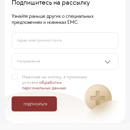
Подпишитесь на рассылку
Узнайте раньше других о специальных
предложениях и новинках ЕМС
Адрес электронной почты
Направление
Нажимая на кнопку, я принимаю
условия
обработки
персональных данных
ПОДПИСАТЬСЯ