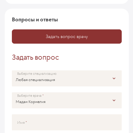
Вопросы и ответы
Задать вопрос врачу
Задать вопрос
Выберите специализацию
Выберите врача
Имя