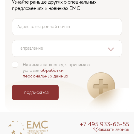
Узнайте раньше других о специальных
предложениях и новинках ЕМС
Адрес электронной почты
Направление
Нажимая на кнопку, я принимаю
условия
обработки
персональных данных
ПОДПИСАТЬСЯ
+7 495 933-66-55
Заказать звонок