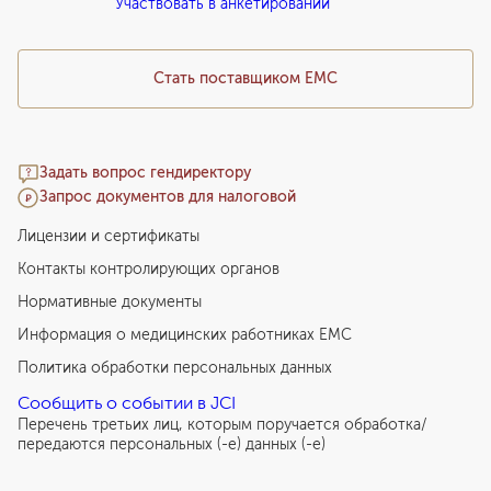
Участвовать в анкетировании
Медицинский туризм
Стать поставщиком ЕМС
Задать вопрос гендиректору
Запрос документов для налоговой
Лицензии и сертификаты
Контакты контролирующих органов
Нормативные документы
Информация о медицинских работниках EMC
Политика обработки персональных данных
Сообщить о событии в JCI
Перечень третьих лиц, которым поручается обработка/
передаются персональных (-е) данных (-е)