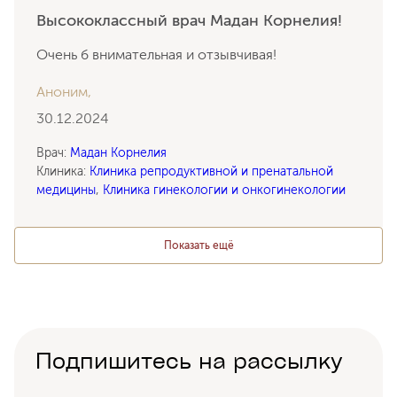
Высококлассный врач Мадан Корнелия!
Очень б внимательная и отзывчивая!
Аноним,
30.12.2024
Врач:
Мадан Корнелия
Клиника:
Клиника репродуктивной и пренатальной
медицины
,
Клиника гинекологии и онкогинекологии
Показать ещё
Подпишитесь на рассылку