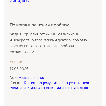
ИМСИ, ROSI)
Помогла в решении проблем
Мадан Корнелия отличный, отзывчивый
и невероятно талантливый доктор, помогла
в решении всех возникших проблем
со здоровьем.
Аноним,
17.03.2025
Врач:
Мадан Корнелия
Клиника:
Клиника репродуктивной и пренатальной
медицины
,
Клиника гинекологии и онкогинекологии