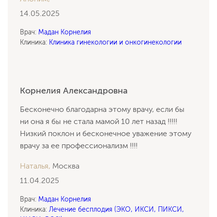
14.05.2025
Врач:
Мадан Корнелия
Клиника:
Клиника гинекологии и онкогинекологии
Корнелия Александровна
Бесконечно благодарна этому врачу, если бы
ни она я бы не стала мамой 10 лет назад !!!!!
Низкий поклон и бесконечное уважение этому
врачу за ее профессионализм !!!!
Наталья,
Москва
11.04.2025
Врач:
Мадан Корнелия
Клиника:
Лечение бесплодия (ЭКО, ИКСИ, ПИКСИ,