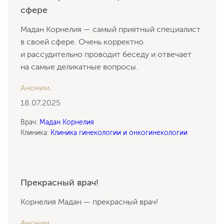
сфере
Мадан Корнелия — самый приятный специалист
в своей сфере. Очень корректно
и рассудительно проводит беседу и отвечает
на самые деликатные вопросы.
Аноним,
18.07.2025
Врач:
Мадан Корнелия
Клиника:
Клиника гинекологии и онкогинекологии
Прекрасный врач!
Корнелия Мадан — прекрасный врач!
Аноним,