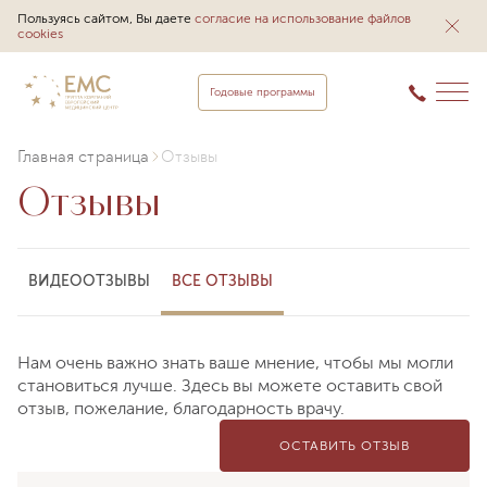
Пользуясь сайтом, Вы даете
согласие на использование файлов
cookies
Годовые программы
Главная страница
Отзывы
Отзывы
ВИДЕООТЗЫВЫ
ВСЕ ОТЗЫВЫ
Нам очень важно знать ваше мнение, чтобы мы могли
становиться лучше. Здесь вы можете оставить свой
отзыв, пожелание, благодарность врачу.
ОСТАВИТЬ ОТЗЫВ