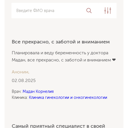
Введите ФИО врача
Все прекрасно, с заботой и вниманием
Планировала и веду беременность у доктора
Мадан, все прекрасно, с заботой и вниманием ❤
Аноним,
02.08.2025
Врач:
Мадан Корнелия
Клиника:
Клиника гинекологии и онкогинекологии
Самый приятный специалист в своей