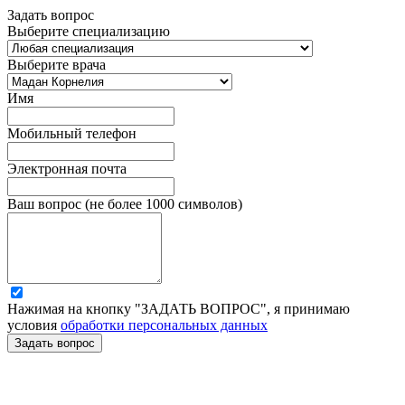
Задать вопрос
Выберите специализацию
Выберите врача
Имя
Мобильный телефон
Электронная почта
Ваш вопрос (не более 1000 символов)
Нажимая на кнопку "ЗАДАТЬ ВОПРОС", я принимаю
условия
обработки персональных данных
Задать вопрос