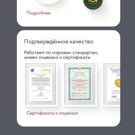
Подробнее
Подтверждённое качество
Работаем по мировым стандартам,
имеем лицензии и сертификаты
Сертификаты и лицензии