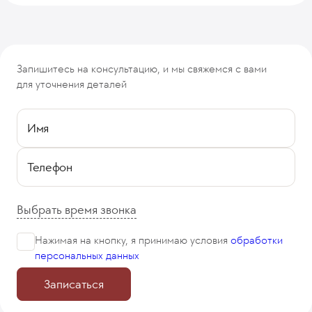
Запишитесь на консультацию, и мы свяжемся с вами
для уточнения деталей
Имя
Телефон
Выбрать время звонка
Нажимая на кнопку, я принимаю
условия
обработки
персональных данных
Записаться