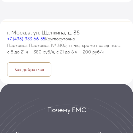
г. Москва, ул. Щепкина, д. 35
+7 (495) 933-66-55
Круглосуточно
Парковка: Парковка: № 3105, пн-вс, кроме праздников,
с 8 до 21 ч — 380 руб/ч, с 21 до 8 ч — 200 руб/ч
Как добраться
Почему ЕМС