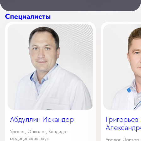
Специалисты
Абдуллин Искандер
Григорьев
Александр
Уролог, Онколог, Кандидат
медицинских наук
Уролог, Доктор 