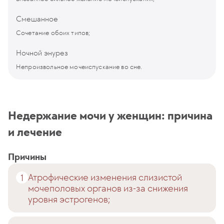
Смешанное
Сочетание обоих типов;
Ночной энурез
Непроизвольное мочеиспускание во сне.
Недержание мочи у женщин: причина
и лечение
Причины
Атрофические изменения слизистой
мочеполовых органов из-за снижения
уровня эстрогенов;