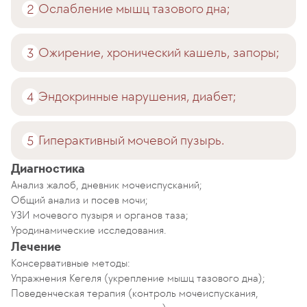
Ослабление мышц тазового дна;
Ожирение, хронический кашель, запоры;
Эндокринные нарушения, диабет;
Гиперактивный мочевой пузырь.
Диагностика
Анализ жалоб, дневник мочеиспусканий;
Общий анализ и посев мочи;
УЗИ мочевого пузыря и органов таза;
Уродинамические исследования.
Лечение
Консервативные методы:
Упражнения Кегеля (укрепление мышц тазового дна);
Поведенческая терапия (контроль мочеиспускания,