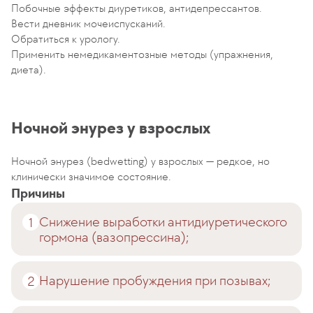
Побочные эффекты диуретиков, антидепрессантов.
Вести дневник мочеиспусканий.
Обратиться к урологу.
Применить немедикаментозные методы (упражнения,
диета).
Ночной энурез у взрослых
Ночной энурез (bedwetting) у взрослых — редкое, но
клинически значимое состояние.
Причины
Снижение выработки антидиуретического
гормона (вазопрессина);
Нарушение пробуждения при позывах;