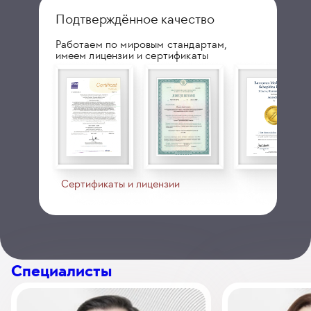
Подтверждённое качество
Работаем по мировым стандартам,
имеем лицензии и сертификаты
Сертификаты и лицензии
Специалисты