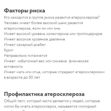
Факторы риска
Кто находится в группе риска развития атеросклероза?
Человек имеет более высокий шанс развития
атеросклероза, если он или она:
Имеет высокий уровень холестерина или триглицеридов
Имеет высокое кровяное давление
Имеет сахарный диабет
Курит
Неправильно питаниется
Имеет избыточный вес или снижена физическая
активность
Имеет мать или отца, которые страдают атеросклерозом
в возрасте до 50 лет
Профилактика атеросклероза
Общий тест, который часто делается у людей, которые
могли бы иметь атеросклероз, называется «липидный