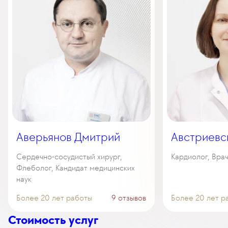
Аверьянов Дмитрий
Австриевс
Сердечно-сосудистый хирург,
Кардиолог, Вра
Флеболог, Кандидат медицинских
наук
Более 20 лет работы
9 отзывов
Более 20 лет р
Стоимость услуг