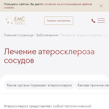
Пользуясь сайтом, Вы даете
согласие на использование файлов
cookies
Годовые программы
Главная страница
Заболевания
Лечение атеросклероза со
Лечение атеросклероза
сосудов
Какие органы поражает атеросклероз
Какова причина се
Атеросклероз представляет собой патологический