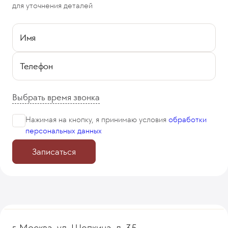
для уточнения деталей
Имя
Телефон
Выбрать время звонка
Нажимая на кнопку, я принимаю
условия
обработки
персональных данных
Записаться
г. Москва, ул. Щепкина, д. 35