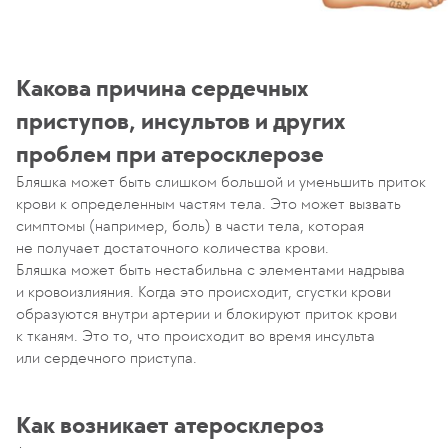
Какова причина сердечных
приступов, инсультов и других
проблем при атеросклерозе
Бляшка может быть слишком большой и уменьшить приток
крови к определенным частям тела. Это может вызвать
симптомы (например, боль) в части тела, которая
не получает достаточного количества крови.
Бляшка может быть нестабильна с элементами надрыва
и кровоизлияния. Когда это происходит, сгустки крови
образуются внутри артерии и блокируют приток крови
к тканям. Это то, что происходит во время инсульта
или сердечного приступа.
Как возникает атеросклероз