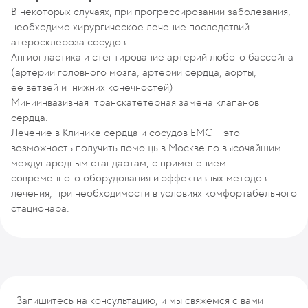
В некоторых случаях, при прогрессировании заболевания,
необходимо хирургическое лечение последствий
атеросклероза сосудов:
Ангиопластика и стентирование артерий любого бассейна
(артерии головного мозга, артерии сердца, аорты,
ее ветвей и нижних конечностей)
Миниинвазивная транскатетерная замена клапанов
сердца.
Лечение в Клинике сердца и сосудов EMC – это
возможность получить помощь в Москве по высочайшим
международным стандартам, с применением
современного оборудования и эффективных методов
лечения, при необходимости в условиях комфортабельного
стационара.
Запишитесь на консультацию, и мы свяжемся с вами