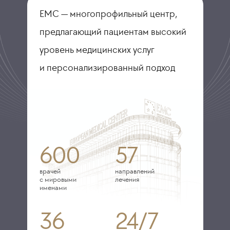
ЕМС — многопрофильный центр,
предлагающий пациентам высокий
уровень медицинских услуг
и персонализированный подход
600
57
врачей
направлений
с мировыми
лечения
именами
36
24/7