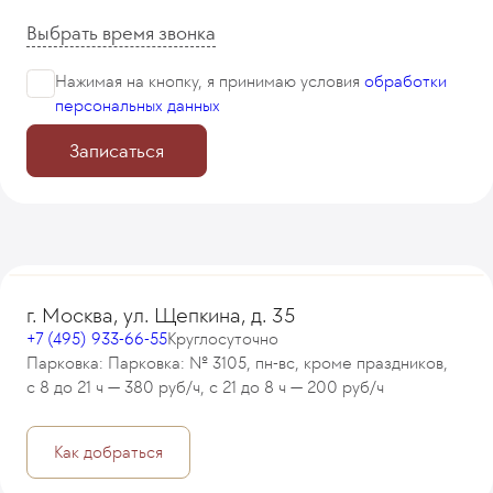
Выбрать время звонка
Нажимая на кнопку, я принимаю
условия
обработки
персональных данных
Записаться
г. Москва, ул. Щепкина, д. 35
+7 (495) 933-66-55
Круглосуточно
Парковка: Парковка: № 3105, пн-вс, кроме праздников,
с 8 до 21 ч — 380 руб/ч, с 21 до 8 ч — 200 руб/ч
Как добраться