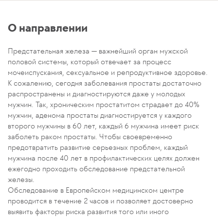
О направлении
Предстательная железа — важнейший орган мужской
половой системы, который отвечает за процесс
мочеиспускания, сексуальное и репродуктивное здоровье.
К сожалению, сегодня заболевания простаты достаточно
распространены и диагностируются даже у молодых
мужчин. Так, хроническим простатитом страдает до 40%
мужчин, аденома простаты диагностируется у каждого
второго мужчины в 60 лет, каждый 6 мужчина имеет риск
заболеть раком простаты. Чтобы своевременно
предотвратить развитие серьезных проблем, каждый
мужчина после 40 лет в профилактических целях должен
ежегодно проходить обследование предстательной
железы.
Обследование в Европейском медицинском центре
проводится в течение 2 часов и позволяет достоверно
выявить факторы риска развития того или иного