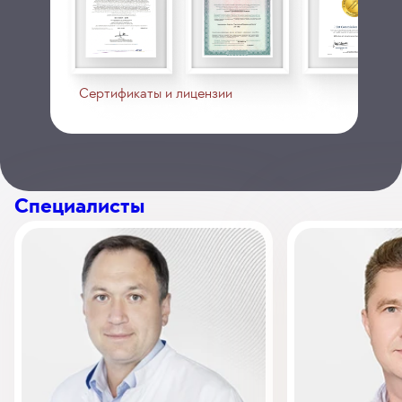
Сертификаты и лицензии
Специалисты