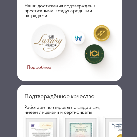
Наши достижения подтверждены
престижными международными
наградами
Подробнее
Подтверждённое качество
Работаем по мировым стандартам,
имеем лицензии и сертификаты