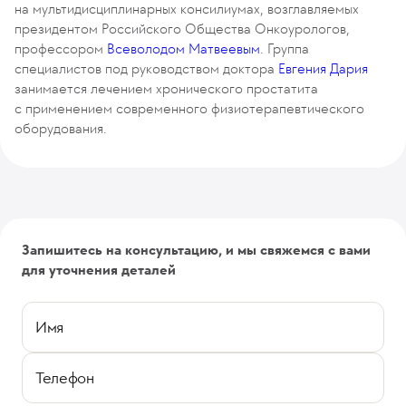
на мультидисциплинарных консилиумах, возглавляемых
президентом Российского Общества Онкоурологов,
профессором
Всеволодом Матвеевым
. Группа
специалистов под руководством доктора
Евгения Дария
занимается лечением хронического простатита
с применением современного физиотерапевтического
оборудования.
Запишитесь на консультацию, и мы свяжемся с вами
для уточнения деталей
Имя
Телефон