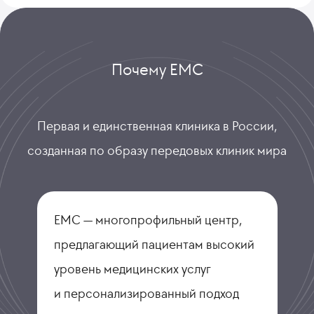
Почему ЕМС
Первая и единственная клиника в России,
созданная по образу передовых клиник мира
ЕМС — многопрофильный центр,
предлагающий пациентам высокий
уровень медицинских услуг
и персонализированный подход