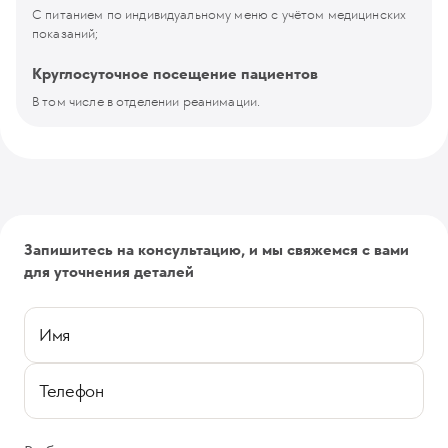
С питанием по индивидуальному меню с учётом медицинских
показаний;
Круглосуточное посещение пациентов
В том числе в отделении реанимации.
Запишитесь на консультацию, и мы свяжемся с вами
для уточнения деталей
Имя
Телефон