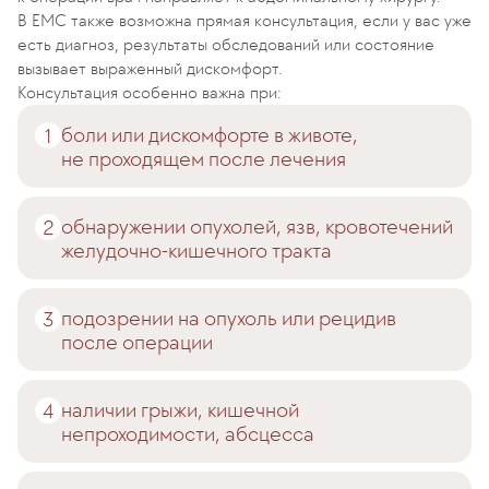
В EMC также возможна прямая консультация, если у вас уже
есть диагноз, результаты обследований или состояние
вызывает выраженный дискомфорт.
Консультация особенно важна при:
боли или дискомфорте в животе,
не проходящем после лечения
обнаружении опухолей, язв, кровотечений
желудочно-кишечного тракта
подозрении на опухоль или рецидив
после операции
наличии грыжи, кишечной
непроходимости, абсцесса