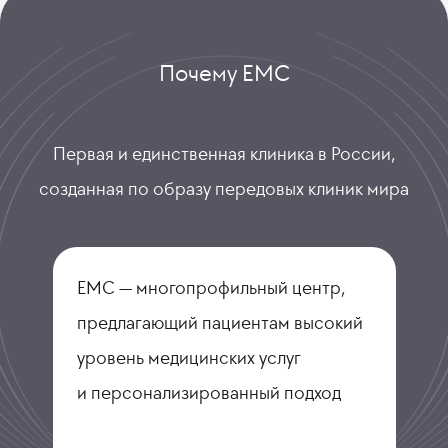
Почему ЕМС
Первая и единственная клиника в России,
созданная по образу передовых клиник мира
ЕМС — многопрофильный центр,
предлагающий пациентам высокий
уровень медицинских услуг
и персонализированный подход