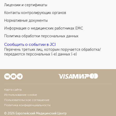
Лицензии и сертификаты
Контакты контролирующих органов
Нормативные документы
Информация о медицинских работниках EMC
Политика обработки персональных данных
Сообщить о событии в JCI
Перечень третьих лиц, которым поручается обработка/
передаются персональных (-е) данных (-е)
Карта сайта
Использование cookie
Пользовательское соглашение
Политика конфиденциальности
© 2026 Европейский Медицинский Центр