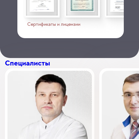
Сертификаты и лицензии
Специалисты