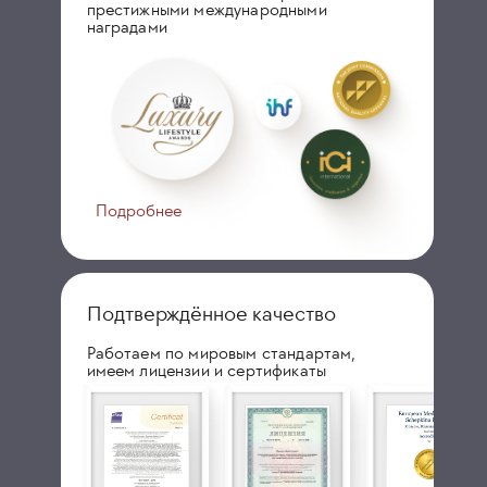
престижными международными
наградами
Подробнее
Подтверждённое качество
Работаем по мировым стандартам,
имеем лицензии и сертификаты