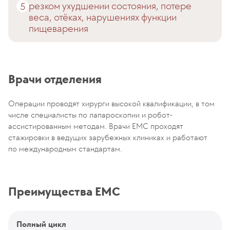
резком ухудшении состояния, потере
веса, отёках, нарушениях функции
пищеварения
Врачи отделения
Операции проводят хирурги высокой квалификации, в том
числе специалисты по лапароскопии и робот-
ассистированным методам. Врачи EMC проходят
стажировки в ведущих зарубежных клиниках и работают
по международным стандартам.
Преимущества EMC
Полный цикл