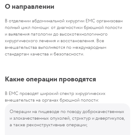
О направлении
В отделении абдоминальной хирургии EMC организован
полный цикл помощи: от диагностики брюшной полости
и выявления патологии до высокотехнологичного
хирургического лечения и восстановления. Все
вмешательства выполняются по международным
стандартам качества и безопасности.
Какие операции проводятся
В EMC проводят широкий спектр хирургических
вмешательств на органах брюшной полости:
Операции на пищеводе по поводу доброкачественных
и злокачественных опухолей, стриктур и дивертикулов,
а также реконструктивные операции;