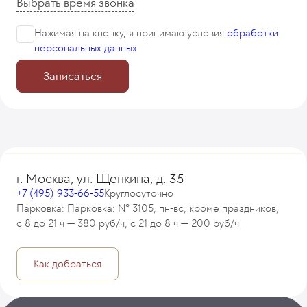
Выбрать время звонка
Нажимая на кнопку, я принимаю
условия
обработки
персональных данных
Записаться
г. Москва, ул. Щепкина, д. 35
+7 (495) 933-66-55
Круглосуточно
Парковка: Парковка: № 3105, пн-вс, кроме праздников,
с 8 до 21 ч — 380 руб/ч, с 21 до 8 ч — 200 руб/ч
Как добраться