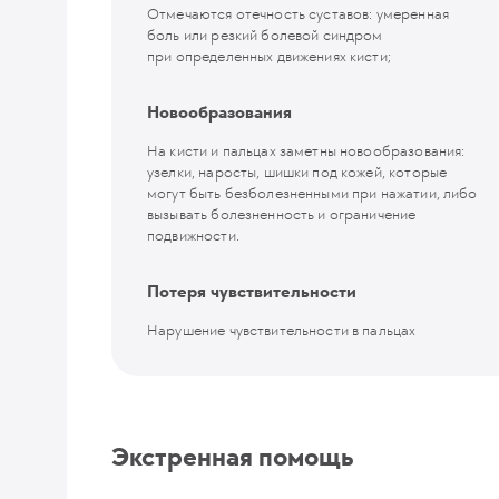
Отмечаются отечность суставов: умеренная
боль или резкий болевой синдром
при определенных движениях кисти;
Новообразования
На кисти и пальцах заметны новообразования:
узелки, наросты, шишки под кожей, которые
могут быть безболезненными при нажатии, либо
вызывать болезненность и ограничение
подвижности.
Потеря чувствительности
Нарушение чувствительности в пальцах
Экстренная помощь