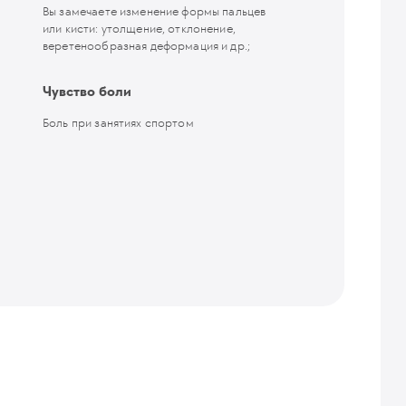
Вы замечаете изменение формы пальцев
или кисти: утолщение, отклонение,
веретенообразная деформация и др.;
Чувство боли
Боль при занятиях спортом