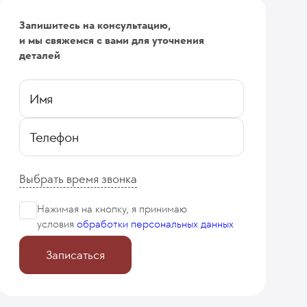
Запишитесь на консультацию,
и мы свяжемся с вами для уточнения
деталей
Имя
Телефон
Выбрать время звонка
Нажимая на кнопку, я принимаю
условия
обработки персональных данных
Записаться