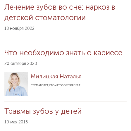
Лечение зубов во сне: наркоз в
детской стоматологии
18 ноября 2022
Что необходимо знать о кариесе
20 октября 2020
Милицкая Наталья
СТОМАТОЛОГ, СТОМАТОЛОГ-ТЕРАПЕВТ
Травмы зубов у детей
10 мая 2016