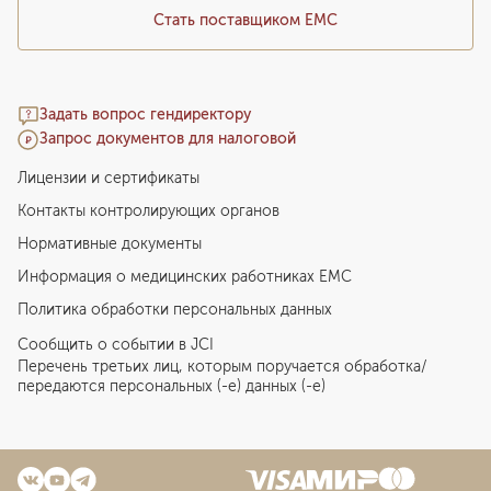
Стать поставщиком ЕМС
Задать вопрос гендиректору
Запрос документов для налоговой
Лицензии и сертификаты
Контакты контролирующих органов
Нормативные документы
Информация о медицинских работниках EMC
Политика обработки персональных данных
Сообщить о событии в JCI
Перечень третьих лиц, которым поручается обработка/
передаются персональных (-е) данных (-е)