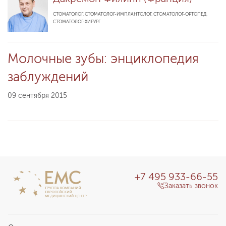
СТОМАТОЛОГ, СТОМАТОЛОГ-ИМПЛАНТОЛОГ, СТОМАТОЛОГ-ОРТОПЕД,
СТОМАТОЛОГ-ХИРУРГ
Молочные зубы: энциклопедия
заблуждений
09 сентября 2015
+7 495 933-66-55
Заказать звонок