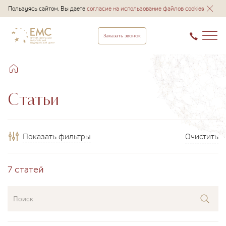
Пользуясь сайтом, Вы даете
согласие на использование файлов cookies
Заказать звонок
Статьи
Показать фильтры
Очистить
7 статей
Поиск