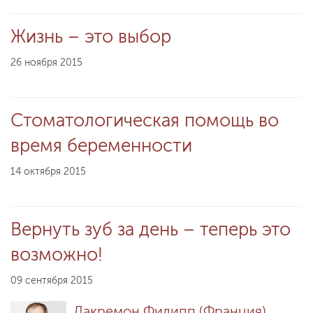
Жизнь – это выбор
26 ноября 2015
Стоматологическая помощь во
время беременности
14 октября 2015
Вернуть зуб за день – теперь это
возможно!
09 сентября 2015
Дакремон Филипп (Франция)