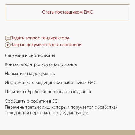
Стать поставщиком ЕМС
Задать вопрос гендиректору
Запрос документов для налоговой
Лицензии и сертификаты
Контакты контролирующих органов
Нормативные документы
Информация о медицинских работниках EMC
Политика обработки персональных данных
Сообщить о событии в JCI
Перечень третьих лиц, которым поручается обработка/
передаются персональных (-е) данных (-е)