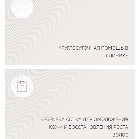
КРУГЛОСУТОЧНАЯ ПОМОЩЬ В
КЛИНИКЕ
Подробнее о программе
REGENERA ACTIVA ДЛЯ ОМОЛОЖЕНИЯ
КОЖИ И ВОССТАНОВЛЕНИЯ РОСТА
ВОЛОС