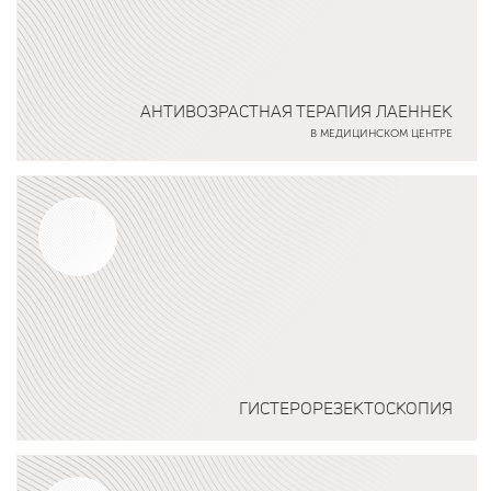
АНТИВОЗРАСТНАЯ ТЕРАПИЯ ЛАЕННЕК
В МЕДИЦИНСКОМ ЦЕНТРЕ
Подробнее о программе
ГИСТЕРОРЕЗЕКТОСКОПИЯ
Подробнее о программе