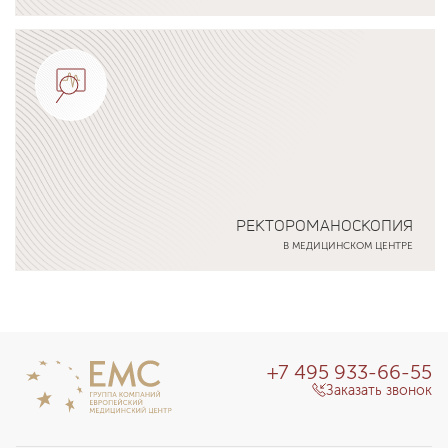
Подробнее о программе
РЕКТОРОМАНОСКОПИЯ
В МЕДИЦИНСКОМ ЦЕНТРЕ
Подробнее о программе
+7 495 933-66-55
Заказать звонок