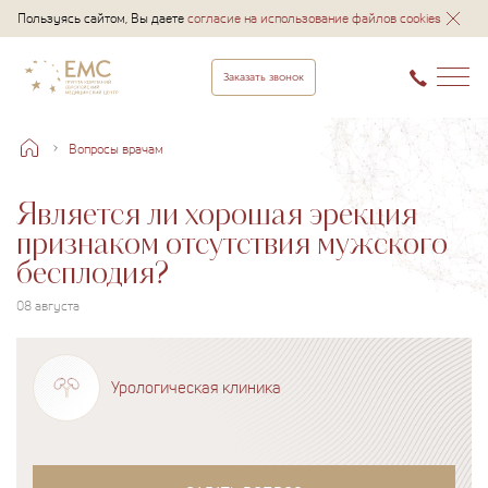
Пользуясь сайтом, Вы даете
согласие на использование файлов cookies
Заказать звонок
Вопросы врачам
Является ли хорошая эрекция
признаком отсутствия мужского
бесплодия?
08 августа
Урологическая клиника