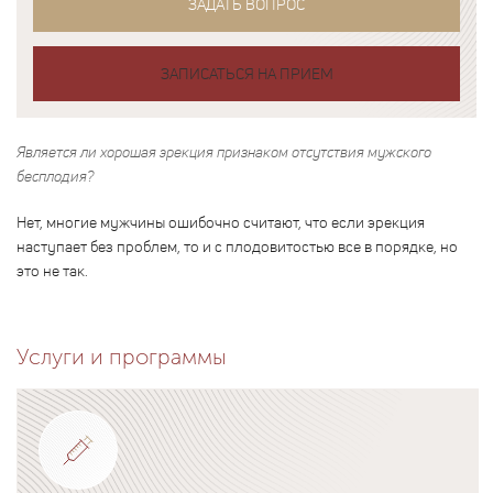
ЗАДАТЬ ВОПРОС
ЗАПИСАТЬСЯ НА ПРИЕМ
Является ли хорошая эрекция признаком отсутствия мужского
бесплодия?
Нет, многие мужчины ошибочно считают, что если эрекция
наступает без проблем, то и с плодовитостью все в порядке, но
это не так.
Услуги и программы