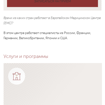
ЗАПИСАТЬСЯ НА ПРИЕМ
Врачи из каких стран работают в Европейском Медицинском Центре
(ЕМС)?
В этом центре работают специалисты из России, Франции,
Германии, Великобритании, Японии и США.
Услуги и программы