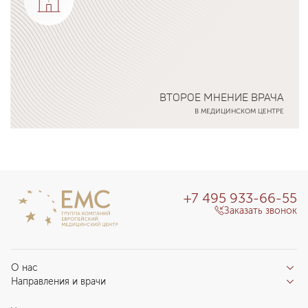
ВТОРОЕ МНЕНИЕ ВРАЧА
В МЕДИЦИНСКОМ ЦЕНТРЕ
Подробнее о программе
+7 495 933-66-55
Заказать звонок
О нас
Направления и врачи
Отзывы пациентов
Врачи
О клинике