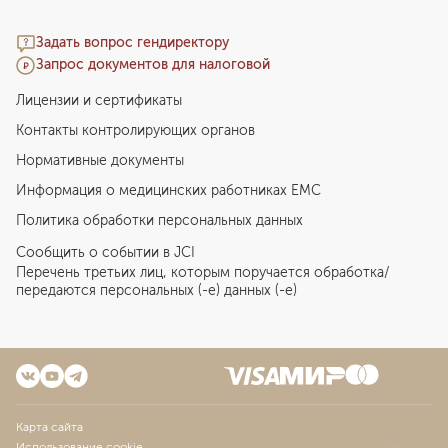
Задать вопрос гендиректору
Запрос документов для налоговой
Лицензии и сертификаты
Контакты контролирующих органов
Нормативные документы
Информация о медицинских работниках EMC
Политика обработки персональных данных
Сообщить о событии в JCI
Перечень третьих лиц, которым поручается обработка/
передаются персональных (-е) данных (-е)
Карта сайта
Использование cookie