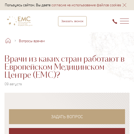
Пользуясь сайтом, Вы даете
согласие на использование файлов cookies
Заказать звонок
Вопросы врачам
Врачи из каких стран работают в
Европейском Медицинском
Центре (ЕМС)?
09 августа
ЗАДАТЬ ВОПРОС