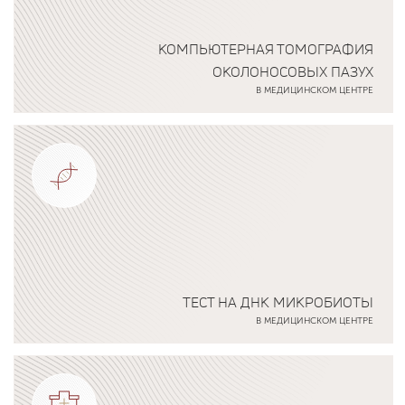
КОМПЬЮТЕРНАЯ ТОМОГРАФИЯ
ОКОЛОНОСОВЫХ ПАЗУХ
В МЕДИЦИНСКОМ ЦЕНТРЕ
Подробнее о программе
ТЕСТ НА ДНК МИКРОБИОТЫ
В МЕДИЦИНСКОМ ЦЕНТРЕ
Подробнее о программе