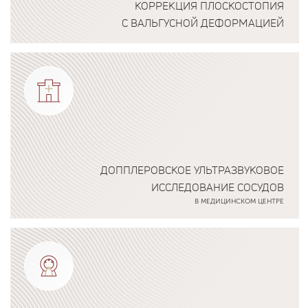
КОРРЕКЦИЯ ПЛОСКОСТОПИЯ
С ВАЛЬГУСНОЙ ДЕФОРМАЦИЕЙ
Подробнее о программе
ДОППЛЕРОВСКОЕ УЛЬТРАЗВУКОВОЕ
ИССЛЕДОВАНИЕ СОСУДОВ
В МЕДИЦИНСКОМ ЦЕНТРЕ
Подробнее о программе