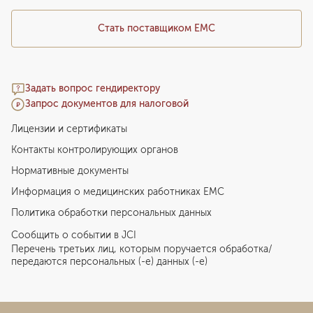
Стать поставщиком ЕМС
Задать вопрос гендиректору
Запрос документов для налоговой
Лицензии и сертификаты
Контакты контролирующих органов
Нормативные документы
Информация о медицинских работниках EMC
Политика обработки персональных данных
Сообщить о событии в JCI
Перечень третьих лиц, которым поручается обработка/
передаются персональных (-е) данных (-е)