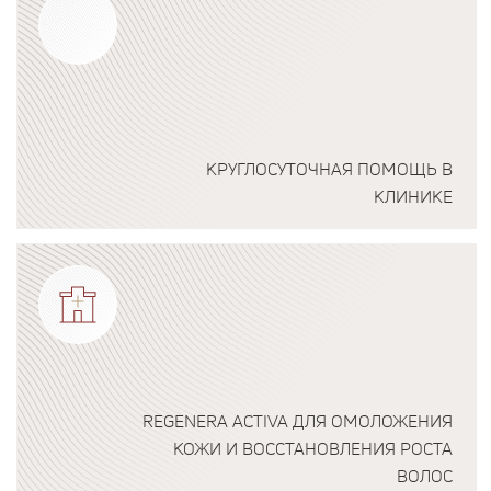
КРУГЛОСУТОЧНАЯ ПОМОЩЬ В
КЛИНИКЕ
Подробнее о программе
REGENERA ACTIVA ДЛЯ ОМОЛОЖЕНИЯ
КОЖИ И ВОССТАНОВЛЕНИЯ РОСТА
ВОЛОС