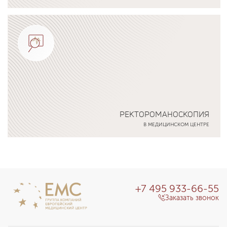
Подробнее о программе
РЕКТОРОМАНОСКОПИЯ
В МЕДИЦИНСКОМ ЦЕНТРЕ
Подробнее о программе
+7 495 933-66-55
Заказать звонок