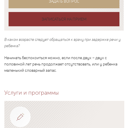
ЗАДАТЬ ВОПРОС
ЗАПИСАТЬСЯ НА ПРИЕМ
В каком возрасте следует обращаться к врачу при задержке речи у
ребенка?
Начинать беспокоиться можно, если после двух – двух с
половиной лет речь продолжает отсутствовать, или у ребенка
маленький словарный запас.
Услуги и программы