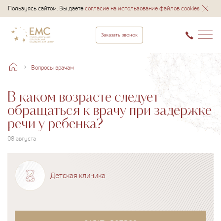
Пользуясь сайтом, Вы даете
согласие на использование файлов cookies
Заказать звонок
Вопросы врачам
В каком возрасте следует
обращаться к врачу при задержке
речи у ребенка?
08 августа
Детская клиника