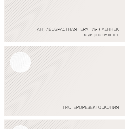
АНТИВОЗРАСТНАЯ ТЕРАПИЯ ЛАЕННЕК
В МЕДИЦИНСКОМ ЦЕНТРЕ
Подробнее о программе
ГИСТЕРОРЕЗЕКТОСКОПИЯ
Подробнее о программе