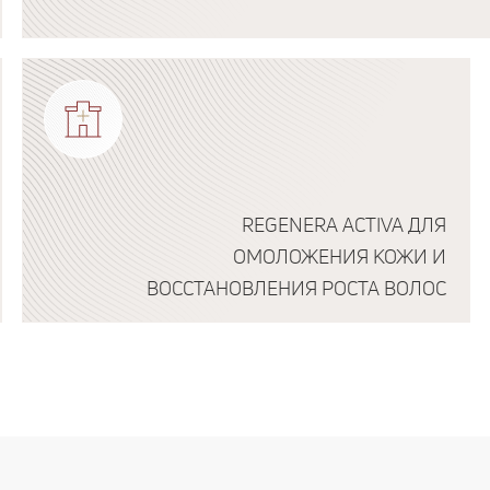
Подробнее о программе
REGENERA ACTIVA ДЛЯ
ОМОЛОЖЕНИЯ КОЖИ И
ВОССТАНОВЛЕНИЯ РОСТА ВОЛОС
Подробнее о программе