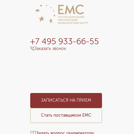
+7 495 933-66-55
Заказать звонок
ЗАПИСАТЬСЯ НА ПРИЕМ
Стать поставщиком ЕМС
Задать вопрос гендиректору