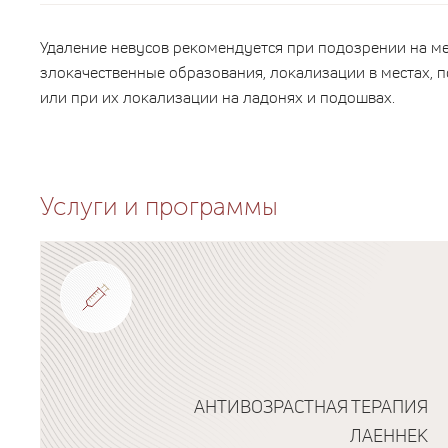
Удаление невусов рекомендуется при подозрении на м
злокачественные образования, локализации в местах, 
или при их локализации на ладонях и подошвах.
Услуги и программы
АНТИВОЗРАСТНАЯ ТЕРАПИЯ
ЛАЕННЕК