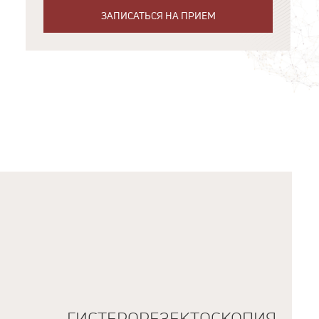
ЗАПИСАТЬСЯ НА ПРИЕМ
ГИСТЕРОРЕЗЕКТОСКОПИЯ