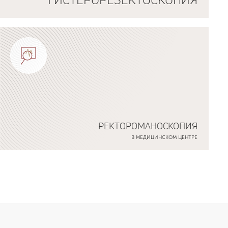
РЕКТОРОМАНОСКОПИЯ
В МЕДИЦИНСКОМ ЦЕНТРЕ
Подробнее о программе