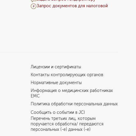
Запрос документов для налоговой
Лицензии и сертификаты
Контакты контролирующих органов
Нормативные документы
Информация о медицинских работниках
EMC
Политика обработки персональных данных
Сообщить о событии в JCI
Перечень третьих лиц, которым
поручается обработка/ передаются
персональных (-е) данных (-е)