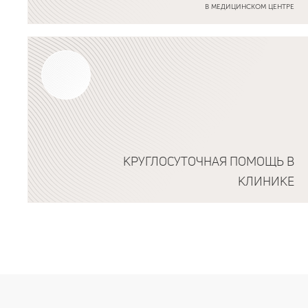
В МЕДИЦИНСКОМ ЦЕНТРЕ
Подробнее о программе
КРУГЛОСУТОЧНАЯ ПОМОЩЬ В
КЛИНИКЕ
Подробнее о программе