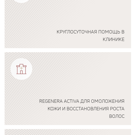
КРУГЛОСУТОЧНАЯ ПОМОЩЬ В
КЛИНИКЕ
Подробнее о программе
REGENERA ACTIVA ДЛЯ ОМОЛОЖЕНИЯ
КОЖИ И ВОССТАНОВЛЕНИЯ РОСТА
ВОЛОС
Подробнее о программе