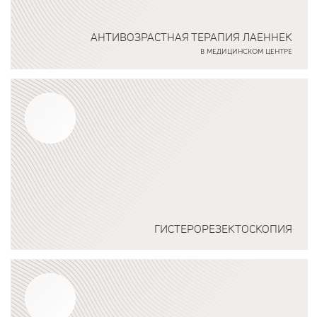
АНТИВОЗРАСТНАЯ ТЕРАПИЯ ЛАЕННЕК
В МЕДИЦИНСКОМ ЦЕНТРЕ
Подробнее о программе
ГИСТЕРОРЕЗЕКТОСКОПИЯ
Подробнее о программе