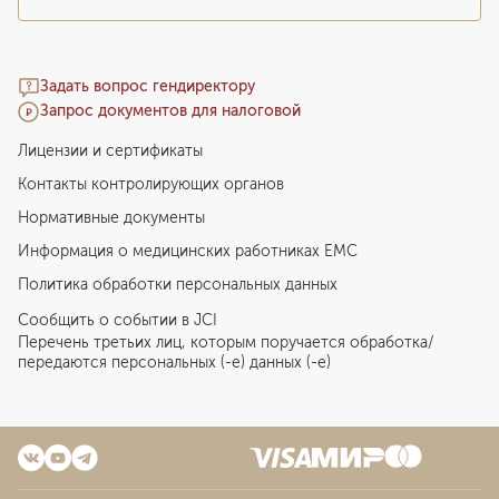
Задать вопрос гендиректору
Запрос документов для налоговой
Лицензии и сертификаты
Контакты контролирующих органов
Нормативные документы
Информация о медицинских работниках EMC
Политика обработки персональных данных
Сообщить о событии в JCI
Перечень третьих лиц, которым поручается обработка/
передаются персональных (-е) данных (-е)