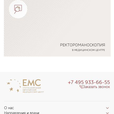
РЕКТОРОМАНОСКОПИЯ
В МЕДИЦИНСКОМ ЦЕНТРЕ
Подробнее о программе
+7 495 933-66-55
Заказать звонок
О нас
Направления и врачи