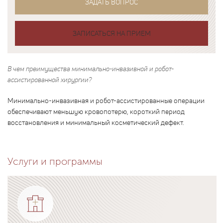
ЗАДАТЬ ВОПРОС
ЗАПИСАТЬСЯ НА ПРИЕМ
В чем преимущества минимально-инвазивной и робот-
ассистированной хирургии?
Минимально-инвазивная и робот-ассистированные операции
обеспечивают меньшую кровопотерю, короткий период
восстановления и минимальный косметический дефект.
Услуги и программы