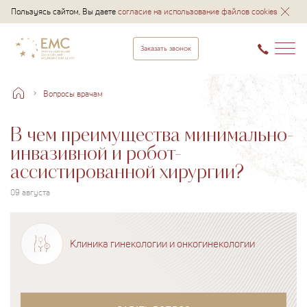
Пользуясь сайтом, Вы даете
согласие на использование файлов cookies
Заказать звонок
Вопросы врачам
В чем преимущества минимально-
инвазивной и робот-
ассистированной хирургии?
09 августа
Клиника гинекологии и онкогинекологии