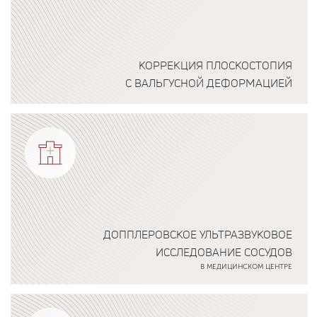
КОРРЕКЦИЯ ПЛОСКОСТОПИЯ
С ВАЛЬГУСНОЙ ДЕФОРМАЦИЕЙ
Подробнее о программе
ДОППЛЕРОВСКОЕ УЛЬТРАЗВУКОВОЕ
ИССЛЕДОВАНИЕ СОСУДОВ
В МЕДИЦИНСКОМ ЦЕНТРЕ
Подробнее о программе