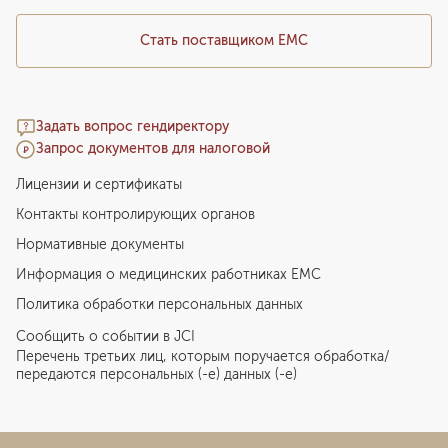
Стать поставщиком ЕМС
Задать вопрос гендиректору
Запрос документов для налоговой
Лицензии и сертификаты
Контакты контролирующих органов
Нормативные документы
Информация о медицинских работниках EMC
Политика обработки персональных данных
Сообщить о событии в JCI
Перечень третьих лиц, которым поручается обработка/
передаются персональных (-е) данных (-е)