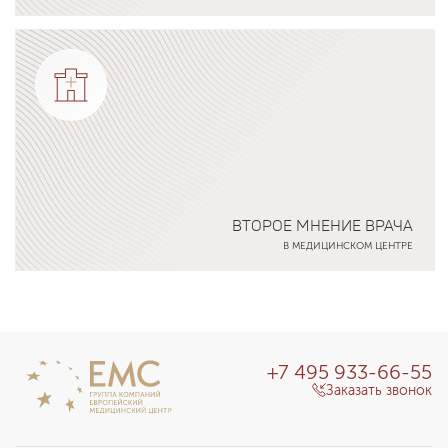
Подробнее о программе
ВТОРОЕ МНЕНИЕ ВРАЧА
В МЕДИЦИНСКОМ ЦЕНТРЕ
Подробнее о программе
+7 495 933-66-55
Заказать звонок