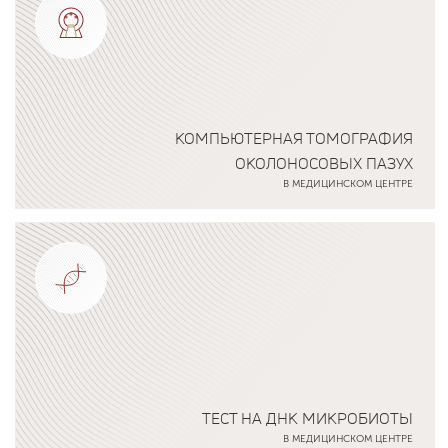
КОМПЬЮТЕРНАЯ ТОМОГРАФИЯ
ОКОЛОНОСОВЫХ ПАЗУХ
В МЕДИЦИНСКОМ ЦЕНТРЕ
Подробнее о программе
ТЕСТ НА ДНК МИКРОБИОТЫ
В МЕДИЦИНСКОМ ЦЕНТРЕ