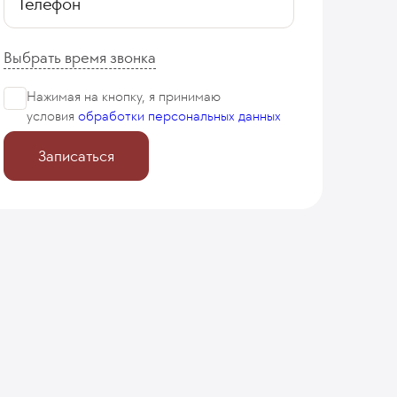
Телефон
Выбрать время звонка
Нажимая на кнопку, я принимаю
условия
обработки персональных данных
Записаться