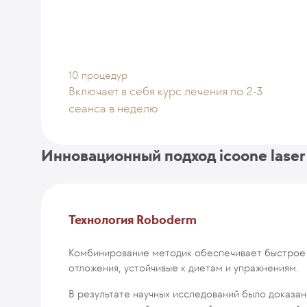
10 процедур
Включает в себя курс лечения по 2-3
сеанса в неделю
Инновационный подход icoone laser
Технология Roboderm
Комбинирование методик обеспечивает быстрое 
отложения, устойчивые к диетам и упражнениям.
В результате научных исследований было доказан