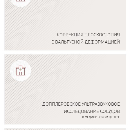
КОРРЕКЦИЯ ПЛОСКОСТОПИЯ
С ВАЛЬГУСНОЙ ДЕФОРМАЦИЕЙ
Подробнее о программе
ДОППЛЕРОВСКОЕ УЛЬТРАЗВУКОВОЕ
ИССЛЕДОВАНИЕ СОСУДОВ
В МЕДИЦИНСКОМ ЦЕНТРЕ