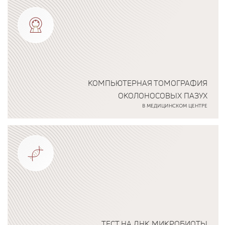
Подробнее о программе
КОМПЬЮТЕРНАЯ ТОМОГРАФИЯ
ОКОЛОНОСОВЫХ ПАЗУХ
В МЕДИЦИНСКОМ ЦЕНТРЕ
Подробнее о программе
ТЕСТ НА ДНК МИКРОБИОТЫ