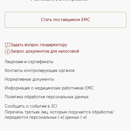
Стать поставщиком ЕМС
Задать вопрос гендиректору
Запрос документов для налоговой
Лицензии и сертификаты
Контакты контролирующих органов
Нормативные документы
Информация о медицинских работниках EMC
Политика обработки персональных данных
Сообщить о событии в JCI
Перечень третьих лиц, которым поручается обработка/
передаются персональных (-е) данных (-е)