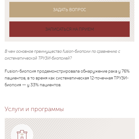
ЗАДАТЬ ВОПРОС
ЗАПИСАТЬСЯ НА ПРИЕМ
В чем основное преимущество fusion-биопсии по сравнению с
систематической ТРУЗИ-биопсией?
Fusion-биопсия продемонстрировала обнаружение рака у 76%
пациентов, в то время как систематическая 12-точечная ТРУЗИ-
биопсия — у 33% пациентов.
Услуги и программы