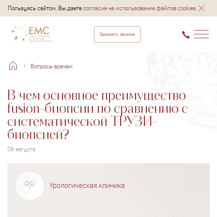
Пользуясь сайтом, Вы даете
согласие на использование файлов cookies
Заказать звонок
Вопросы врачам
В чем основное преимущество
fusion-биопсии по сравнению с
систематической ТРУЗИ-
биопсией?
09 августа
Урологическая клиника