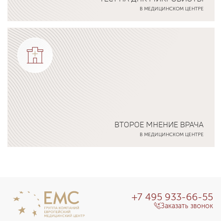
В МЕДИЦИНСКОМ ЦЕНТРЕ
Подробнее о программе
ВТОРОЕ МНЕНИЕ ВРАЧА
В МЕДИЦИНСКОМ ЦЕНТРЕ
Подробнее о программе
+7 495 933-66-55
Заказать звонок