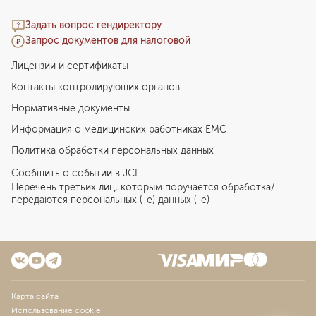
Задать вопрос гендиректору
Запрос документов для налоговой
Лицензии и сертификаты
Контакты контролирующих органов
Нормативные документы
Информация о медицинских работниках EMC
Политика обработки персональных данных
Сообщить о событии в JCI
Перечень третьих лиц, которым поручается обработка/
передаются персональных (-е) данных (-е)
Карта сайта
Использование cookie