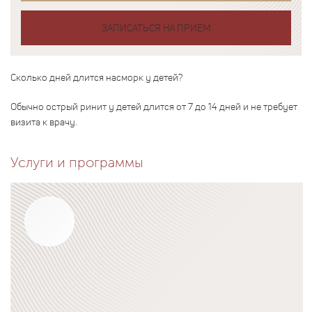
ЗАПИСАТЬСЯ НА ПРИЕМ
Сколько дней длится насморк у детей?
Обычно острый ринит у детей длится от 7 до 14 дней и не требует
визита к врачу.
Услуги и программы