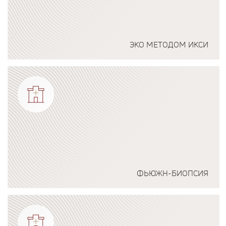
ЭКО МЕТОДОМ ИКСИ
Подробнее о программе
ФЬЮЖН-БИОПСИЯ
Подробнее о программе