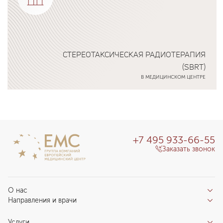
СТЕРЕОТАКСИЧЕСКАЯ РАДИОТЕРАПИЯ
(SBRT)
В МЕДИЦИНСКОМ ЦЕНТРЕ
Подробнее о программе
+7 495 933-66-55
Заказать звонок
О нас
Направления и врачи
Отзывы пациентов
Врачи
О клинике
Услуги