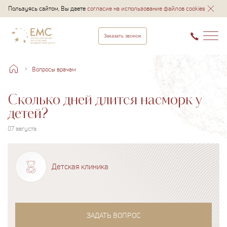
Пользуясь сайтом, Вы даете
согласие на использование файлов cookies
Заказать звонок
Вопросы врачам
Сколько дней длится насморк у
детей?
07 августа
Детская клиника
ЗАДАТЬ ВОПРОС