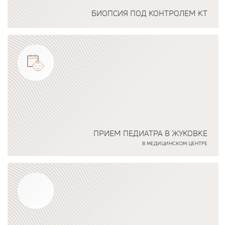
БИОПСИЯ ПОД КОНТРОЛЕМ КТ
Подробнее о программе
ПРИЕМ ПЕДИАТРА В ЖУКОВКЕ
В МЕДИЦИНСКОМ ЦЕНТРЕ
Подробнее о программе