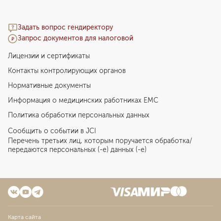
Задать вопрос гендиректору
Запрос документов для налоговой
Лицензии и сертификаты
Контакты контролирующих органов
Нормативные документы
Информация о медицинских работниках EMC
Политика обработки персональных данных
Сообщить о событии в JCI
Перечень третьих лиц, которым поручается обработка/
передаются персональных (-е) данных (-е)
Карта сайта