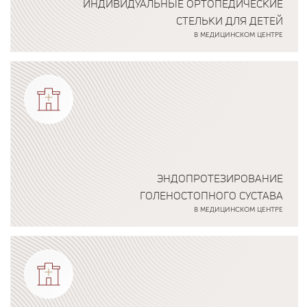
ИНДИВИДУАЛЬНЫЕ ОРТОПЕДИЧЕСКИЕ
СТЕЛЬКИ ДЛЯ ДЕТЕЙ
В МЕДИЦИНСКОМ ЦЕНТРЕ
Подробнее о программе
ЭНДОПРОТЕЗИРОВАНИЕ
ГОЛЕНОСТОПНОГО СУСТАВА
В МЕДИЦИНСКОМ ЦЕНТРЕ
Подробнее о программе