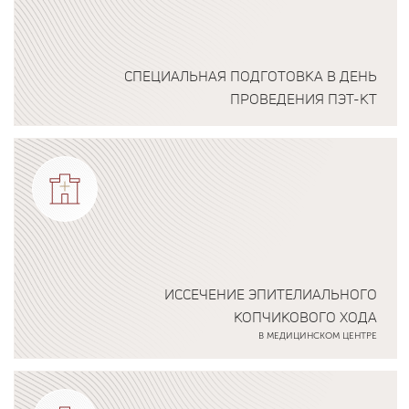
СПЕЦИАЛЬНАЯ ПОДГОТОВКА В ДЕНЬ
ПРОВЕДЕНИЯ ПЭТ-КТ
Подробнее о программе
ИССЕЧЕНИЕ ЭПИТЕЛИАЛЬНОГО
КОПЧИКОВОГО ХОДА
В МЕДИЦИНСКОМ ЦЕНТРЕ
Подробнее о программе