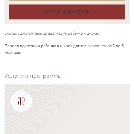
ЗАПИСАТЬСЯ НА ПРИЕМ
Сколько длится период адаптации ребенка к школе?
Период адаптации ребенка к школе длится в среднем от 2 до 6
месяцев.
Услуги и программы