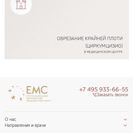
ОБРЕЗАНИЕ КРАЙНЕЙ ПЛОТИ
(ЦИРКУМЦИЗИО)
В МЕДИЦИНСКОМ ЦЕНТРЕ
Подробнее о программе
+7 495 933-66-55
Заказать звонок
О нас
Направления и врачи
Отзывы пациентов