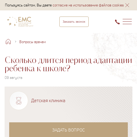
Пользуясь сайтом, Вы даете
согласие на использование файлов cookies
Заказать звонок
Вопросы врачам
Сколько длится период адаптации
ребенка к школе?
09 августа
Детская клиника
ЗАДАТЬ ВОПРОС