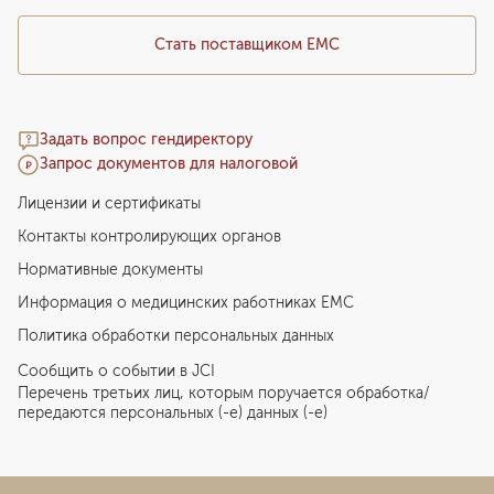
Стать поставщиком ЕМС
Задать вопрос гендиректору
Запрос документов для налоговой
Лицензии и сертификаты
Контакты контролирующих органов
Нормативные документы
Информация о медицинских работниках EMC
Политика обработки персональных данных
Сообщить о событии в JCI
Перечень третьих лиц, которым поручается обработка/
передаются персональных (-е) данных (-е)