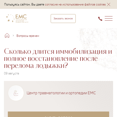
Пользуясь сайтом, Вы даете
согласие на использование файлов cookies
Заказать звонок
Вопросы врачам
Сколько длится иммобилизация и
полное восстановление после
перелома лодыжки?
09 августа
Центр травматологии и ортопедии EMC