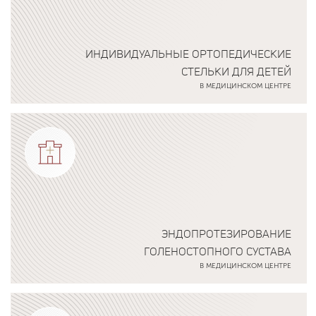
ИНДИВИДУАЛЬНЫЕ ОРТОПЕДИЧЕСКИЕ
СТЕЛЬКИ ДЛЯ ДЕТЕЙ
В МЕДИЦИНСКОМ ЦЕНТРЕ
Подробнее о программе
ЭНДОПРОТЕЗИРОВАНИЕ
ГОЛЕНОСТОПНОГО СУСТАВА
В МЕДИЦИНСКОМ ЦЕНТРЕ
Подробнее о программе