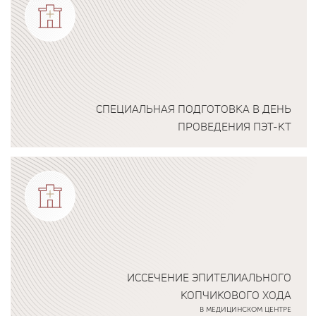
СПЕЦИАЛЬНАЯ ПОДГОТОВКА В ДЕНЬ
ПРОВЕДЕНИЯ ПЭТ-КТ
Подробнее о программе
ИССЕЧЕНИЕ ЭПИТЕЛИАЛЬНОГО
КОПЧИКОВОГО ХОДА
В МЕДИЦИНСКОМ ЦЕНТРЕ