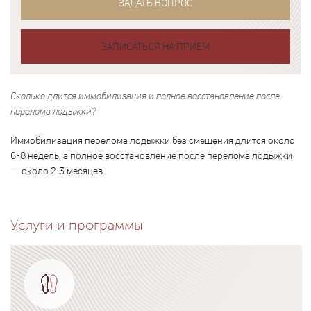
ЗАДАТЬ ВОПРОС
ЗАПИСАТЬСЯ НА ПРИЕМ
Сколько длится иммобилизация и полное восстановление после
перелома лодыжки?
Иммобилизация перелома лодыжки без смещения длится около
6-8 недель, а полное восстановление после перелома лодыжки
— около 2-3 месяцев.
Услуги и программы