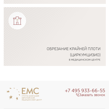
Подробнее о программе
ОБРЕЗАНИЕ КРАЙНЕЙ ПЛОТИ
(ЦИРКУМЦИЗИО)
В МЕДИЦИНСКОМ ЦЕНТРЕ
Подробнее о программе
+7 495 933-66-55
Заказать звонок