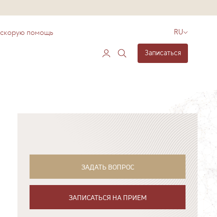
 скорую помощь
RU
Записаться
ЗАДАТЬ ВОПРОС
ЗАПИСАТЬСЯ НА ПРИЕМ