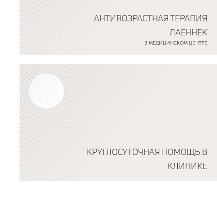
АНТИВОЗРАСТНАЯ ТЕРАПИЯ
ЛАЕННЕК
В МЕДИЦИНСКОМ ЦЕНТРЕ
Подробнее о программе
КРУГЛОСУТОЧНАЯ ПОМОЩЬ В
КЛИНИКЕ
Подробнее о программе