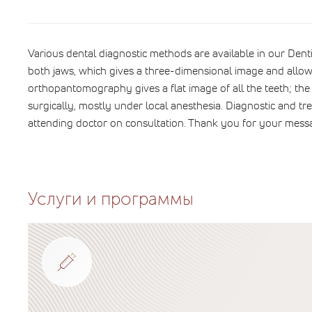
Various dental diagnostic methods are available in our Den
both jaws, which gives a three-dimensional image and allow
orthopantomography gives a flat image of all the teeth; the
surgically, mostly under local anesthesia. Diagnostic and t
attending doctor on consultation. Thank you for your mess
Услуги и программы