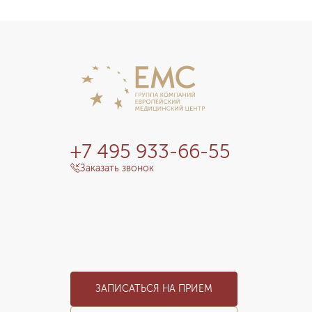
+7 495 933-66-55
Заказать звонок
ЗАПИСАТЬСЯ НА ПРИЕМ