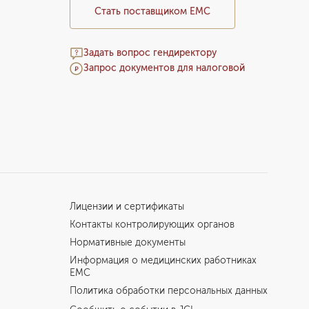
Стать поставщиком ЕМС
Задать вопрос гендиректору
Запрос документов для налоговой
Лицензии и сертификаты
Контакты контролирующих органов
Нормативные документы
Информация о медицинских работниках
EMC
Политика обработки персональных данных