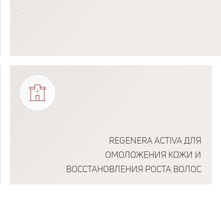
Подробнее о программе
REGENERA ACTIVA ДЛЯ
ОМОЛОЖЕНИЯ КОЖИ И
ВОССТАНОВЛЕНИЯ РОСТА ВОЛОС
Подробнее о программе