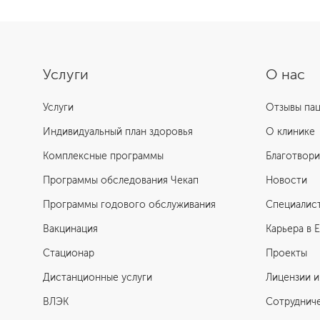
Услуги
О нас
Услуги
Отзывы па
Индивидуальный план здоровья
О клинике
Комплексные программы
Благотвори
Программы обследования Чекап
Новости
Программы годового обслуживания
Специалис
Вакцинация
Карьера в 
Стационар
Проекты
Дистанционные услуги
Лицензии и
ВЛЭК
Сотруднич