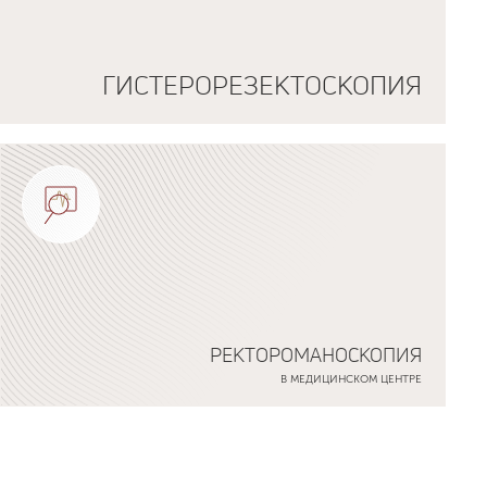
ГИСТЕРОРЕЗЕКТОСКОПИЯ
РЕКТОРОМАНОСКОПИЯ
В МЕДИЦИНСКОМ ЦЕНТРЕ
Подробнее о программе