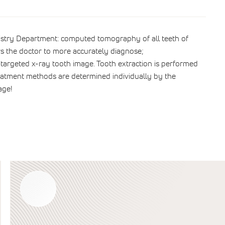
tistry Department: computed tomography of all teeth of
s the doctor to more accurately diagnose;
 targeted x-ray tooth image. Tooth extraction is performed
reatment methods are determined individually by the
age!