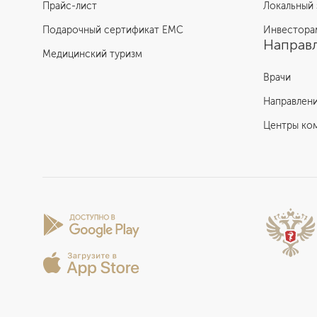
Прайс-лист
Локальный 
Подарочный сертификат EMC
Инвестора
Направл
Медицинский туризм
Врачи
Направлен
Центры ко