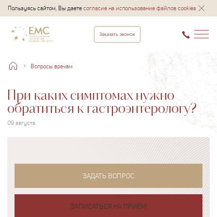
Пользуясь сайтом, Вы даете
согласие на использование файлов cookies
Заказать звонок
Вопросы врачам
При каких симптомах нужно
обратиться к гастроэнтерологу?
09 августа
ЗАДАТЬ ВОПРОС
ЗАПИСАТЬСЯ НА ПРИЕМ