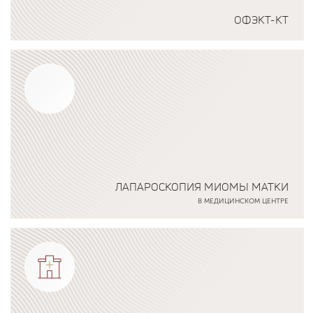
ОФЭКТ-КТ
Подробнее о программе
ЛАПАРОСКОПИЯ МИОМЫ МАТКИ
В МЕДИЦИНСКОМ ЦЕНТРЕ
Подробнее о программе