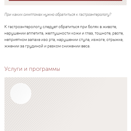
При каких симптомах нужно обратиться к гастроэнтерологу?
К гастроэнтерологу следует обратиться при болях в животе,
нарушении аппетита, желтушности кожи и глаз, тошноте, рвоте,
неприятном запахе изо рта, нарушении стула, изжоге, отрыжке,
жжении за грудиной и резком снижении веса.
Услуги и программы