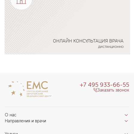
ОНЛАЙН КОНСУЛЬТАЦИЯ ВРАЧА
ДИСТАНЦИОННО
Подробнее о программе
+7 495 933-66-55
Заказать звонок
О нас
Направления и врачи
Отзывы пациентов
Врачи
О клинике