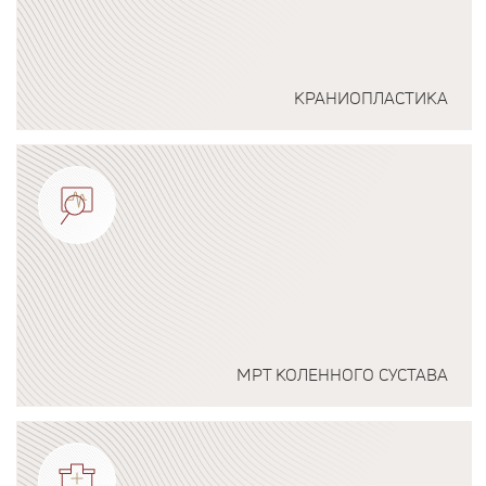
КРАНИОПЛАСТИКА
Подробнее о программе
МРТ КОЛЕННОГО СУСТАВА
Подробнее о программе