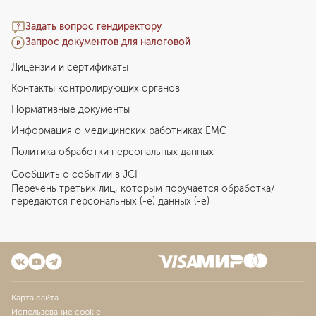
Задать вопрос гендиректору
Запрос документов для налоговой
Лицензии и сертификаты
Контакты контролирующих органов
Нормативные документы
Информация о медицинских работниках EMC
Политика обработки персональных данных
Сообщить о событии в JCI
Перечень третьих лиц, которым поручается обработка/
передаются персональных (-е) данных (-е)
Карта сайта
Использование cookie