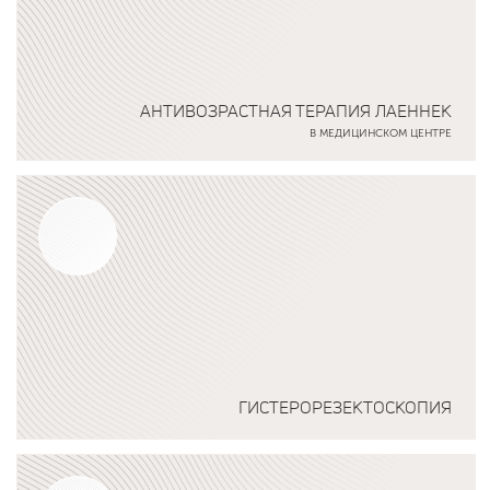
АНТИВОЗРАСТНАЯ ТЕРАПИЯ ЛАЕННЕК
В МЕДИЦИНСКОМ ЦЕНТРЕ
Подробнее о программе
ГИСТЕРОРЕЗЕКТОСКОПИЯ
Подробнее о программе