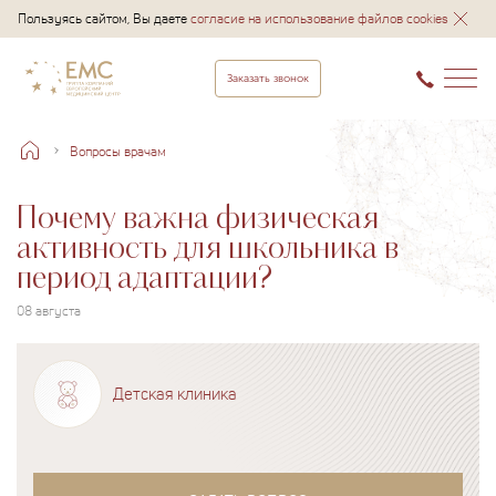
Пользуясь сайтом, Вы даете
согласие на использование файлов cookies
Заказать звонок
Вопросы врачам
Почему важна физическая
активность для школьника в
период адаптации?
08 августа
Детская клиника