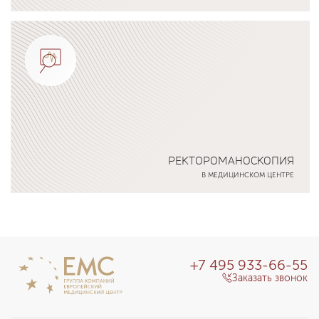
Подробнее о программе
РЕКТОРОМАНОСКОПИЯ
В МЕДИЦИНСКОМ ЦЕНТРЕ
Подробнее о программе
+7 495 933-66-55
Заказать звонок