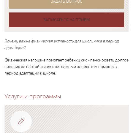
ЗАДАТЬ ВОПРОС
ЗАПИСАТЬСЯ НА ПРИЕМ
Почему важна физическая активность для школьника в период
адаптации?
Физическая нагрузка помогает ребенку скомпенсировать долгое
сидение за партой и является важным элементом помощи в
период адаптации к школе.
Услуги и программы