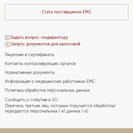
Стать поставщиком ЕМС
Задать вопрос гендиректору
Запрос документов для налоговой
Лицензии и сертификаты
Контакты контролирующих органов
Нормативные документы
Информация о медицинских работниках EMC
Политика обработки персональных данных
Сообщить о событии в JCI
Перечень третьих лиц, которым поручается обработка/
передаются персональных (-е) данных (-е)