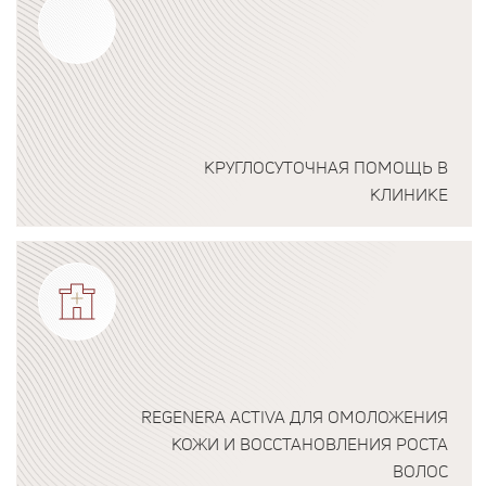
КРУГЛОСУТОЧНАЯ ПОМОЩЬ В
КЛИНИКЕ
Подробнее о программе
REGENERA ACTIVA ДЛЯ ОМОЛОЖЕНИЯ
КОЖИ И ВОССТАНОВЛЕНИЯ РОСТА
ВОЛОС