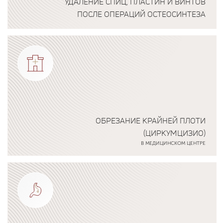
УДАЛЕНИЕ СПИЦ, ПЛАСТИН И ВИНТОВ
ПОСЛЕ ОПЕРАЦИЙ ОСТЕОСИНТЕЗА
Подробнее о программе
ОБРЕЗАНИЕ КРАЙНЕЙ ПЛОТИ
(ЦИРКУМЦИЗИО)
В МЕДИЦИНСКОМ ЦЕНТРЕ
Подробнее о программе