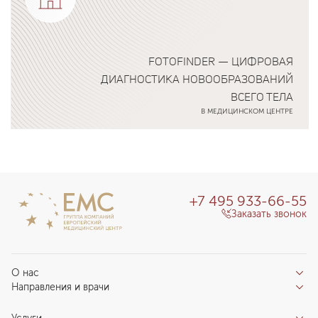
FOTOFINDER — ЦИФРОВАЯ
ДИАГНОСТИКА НОВООБРАЗОВАНИЙ
ВСЕГО ТЕЛА
В МЕДИЦИНСКОМ ЦЕНТРЕ
Подробнее о программе
+7 495 933-66-55
Заказать звонок
О нас
Направления и врачи
Отзывы пациентов
Врачи
О клинике