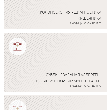
КОЛОНОСКОПИЯ - ДИАГНОСТИКА
КИШЕЧНИКА
В МЕДИЦИНСКОМ ЦЕНТРЕ
Подробнее о программе
СУБЛИНГВАЛЬНАЯ АЛЛЕРГЕН-
СПЕЦИФИЧЕСКАЯ ИММУНОТЕРАПИЯ
В МЕДИЦИНСКОМ ЦЕНТРЕ
Подробнее о программе