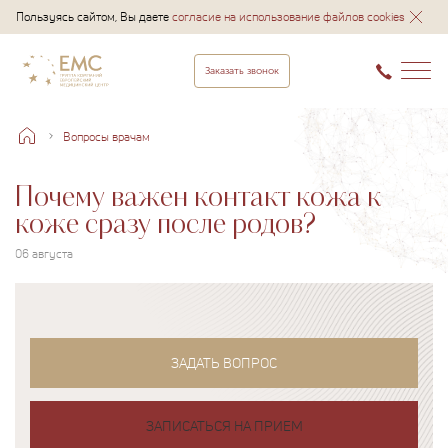
Пользуясь сайтом, Вы даете
согласие на использование файлов cookies
Заказать звонок
Вопросы врачам
Почему важен контакт кожа к
коже сразу после родов?
06 августа
ЗАДАТЬ ВОПРОС
ЗАПИСАТЬСЯ НА ПРИЕМ