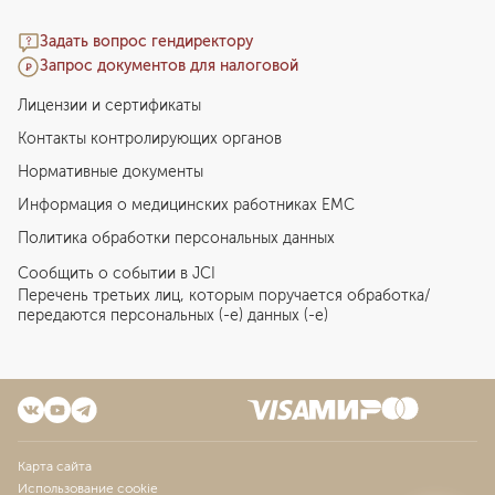
Задать вопрос гендиректору
Запрос документов для налоговой
Лицензии и сертификаты
Контакты контролирующих органов
Нормативные документы
Информация о медицинских работниках EMC
Политика обработки персональных данных
Сообщить о событии в JCI
Перечень третьих лиц, которым поручается обработка/
передаются персональных (-е) данных (-е)
Карта сайта
Использование cookie