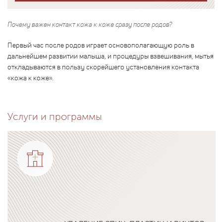
Почему важен контакт кожа к коже сразу после родов?
Первый час после родов играет основополагающую роль в
дальнейшем развитии малыша, и процедуры взвешивания, мытья
откладываются в пользу скорейшего установления контакта
«кожа к коже».
Услуги и программы